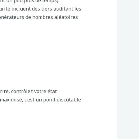
nt un peu plus de temps).
ité incluent des tiers auditant les
générateurs de nombres aléatoires
re, contrôlez votre état
maximisé, c’est un point discutable