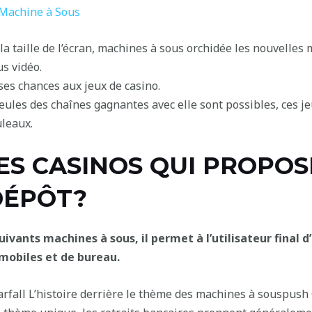
Machine à Sous
r la taille de l’écran, machines à sous orchidée les nouvelle
s vidéo.
es chances aux jeux de casino.
seules des chaînes gagnantes avec elle sont possibles, ces j
uleaux.
ES CASINOS QUI PROPOS
DÉPÔT?
uivants machines à sous, il permet à l’utilisateur final d
mobiles et de bureau.
rfall L’histoire derrière le thème des machines à souspush