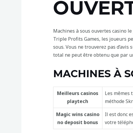
OUVERT
Machines à sous ouvertes casino le
Triple Profits Games, les joueurs 
sous. Vous ne trouverez pas d’avis s
total ne peut être obtenu que par un
MACHINES À S
Meilleurs casinos
Les mêmes tr
playtech
méthode Skri
Magic wins casino
Il est donc e
no deposit bonus
votre téléph