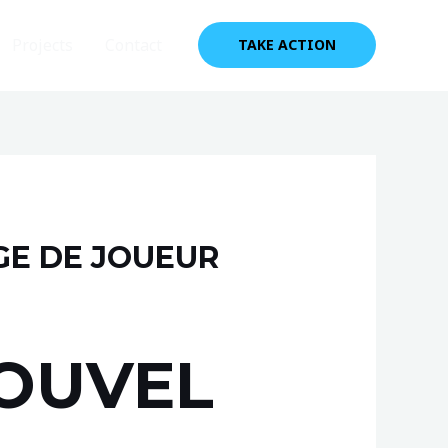
Projects
Contact
TAKE ACTION
GE DE JOUEUR
NOUVEL