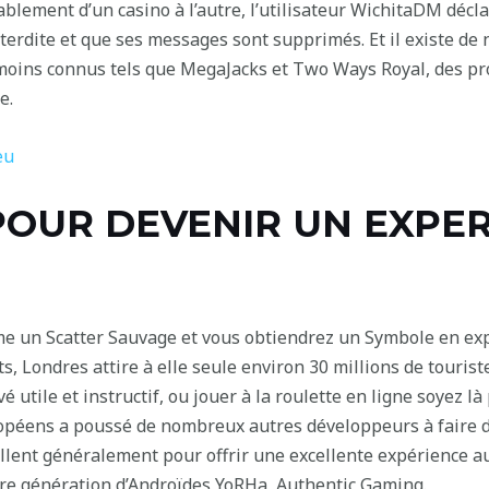
ablement d’un casino à l’autre, l’utilisateur WichitaDM déc
nterdite et que ses messages sont supprimés. Et il existe d
 moins connus tels que MegaJacks et Two Ways Royal, des pro
e.
eu
POUR DEVENIR UN EXPE
mme un Scatter Sauvage et vous obtiendrez un Symbole en ex
ts, Londres attire à elle seule environ 30 millions de touri
utile et instructif, ou jouer à la roulette en ligne soyez là p
péens a poussé de nombreux autres développeurs à faire de
lent généralement pour offrir une excellente expérience aux 
ère génération d’Androïdes YoRHa, Authentic Gaming.