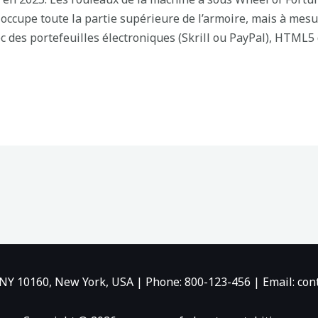
ccupe toute la partie supérieure de l’armoire, mais à mesu
ec des portefeuilles électroniques (Skrill ou PayPal), HTML5
 NY 10160, New York, USA | Phone: 800-123-456 | Email: c