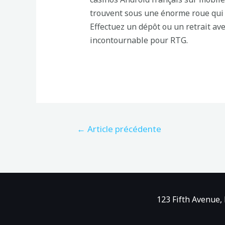
trouvent sous une énorme roue qui o
Effectuez un dépôt ou un retrait av
incontournable pour RTG.
←
Article précédente
123 Fifth Avenue,