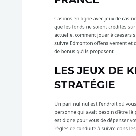
Casinos en ligne avec jeux de casin
que les fonds ne soient crédités su
actuelle, comment jouer à caesars s
suivre Edmonton offensivement et qu’
de bonus qu’ils proposent.
LES JEUX DE 
STRATÉGIE
Un pari nul nul est l’endroit où vous
personne qui avait besoin d’être là po
est digne pour vous de dépenser votr
règles de conduite à suivre dans les