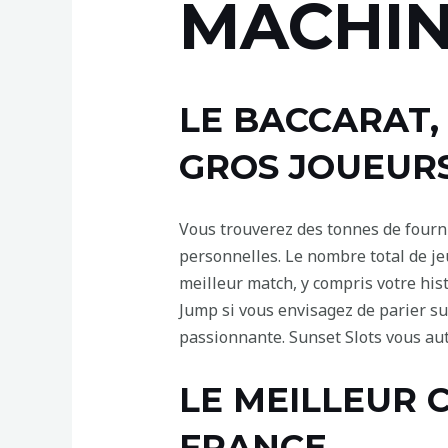
MACHIN
LE BACCARAT, 
GROS JOUEUR
Vous trouverez des tonnes de fourn
personnelles. Le nombre total de j
meilleur match, y compris votre his
Jump si vous envisagez de parier sur
passionnante. Sunset Slots vous aut
LE MEILLEUR 
FRANCE