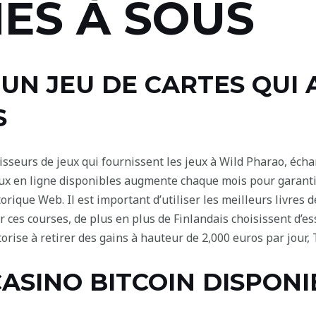
ES À SOUS
UN JEU DE CARTES QUI 
S
isseurs de jeux qui fournissent les jeux à Wild Pharao, éch
eux en ligne disponibles augmente chaque mois pour garanti
torique Web. Il est important d’utiliser les meilleurs livre
 ces courses, de plus en plus de Finlandais choisissent d’e
orise à retirer des gains à hauteur de 2,000 euros par jour,
CASINO BITCOIN DISPONI