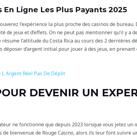
s En Ligne Les Plus Payants 2025
ouverez l’expérience la plus proche des casinos de bureau. D
 de jeux et d’effets. On ne peut pas mentionner qu’il y a des
te résume l’attitude du Costa Rica au cours des 2 dernières 
ans déposer d’argent initial pour jouer à des jeux, en prenant
 L Argent Réel Pas De Dépôt
POUR DEVENIR UN EXPE
pérateur ne fonctionne que depuis 2023 lorsque vous jetez un 
s de bienvenue de Rouge Casino, alors ils leur font suivre u