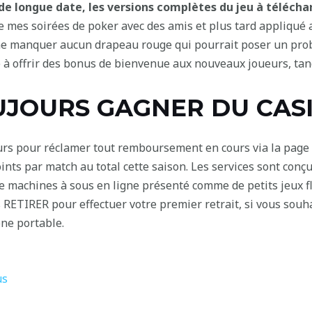
de longue date, les versions complètes du jeu à téléch
 de mes soirées de poker avec des amis et plus tard appliqué
 ne manquer aucun drapeau rouge qui pourrait poser un prob
 à offrir des bonus de bienvenue aux nouveaux joueurs, tan
JOURS GAGNER DU CAS
ours pour réclamer tout remboursement en cours via la page
ints par match au total cette saison. Les services sont con
de machines à sous en ligne présenté comme de petits jeux fl
ETIRER pour effectuer votre premier retrait, si vous souha
one portable.
us