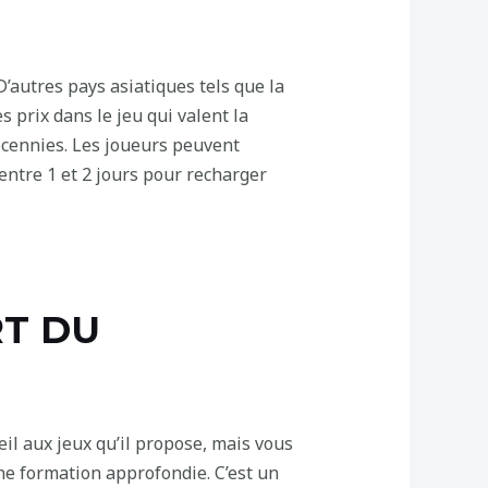
’autres pays asiatiques tels que la
 prix dans le jeu qui valent la
décennies. Les joueurs peuvent
 entre 1 et 2 jours pour recharger
RT DU
œil aux jeux qu’il propose, mais vous
ne formation approfondie. C’est un