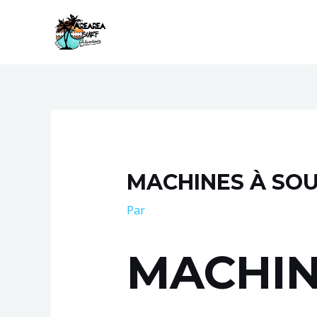
Aller
Navigation
au
de
contenu
l’article
MACHINES À SOU
Par
MACHIN