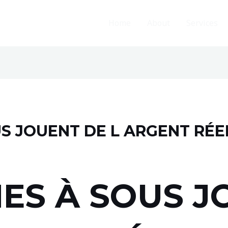
Home
About
Services
S JOUENT DE L ARGENT RÉEL
ES À SOUS J