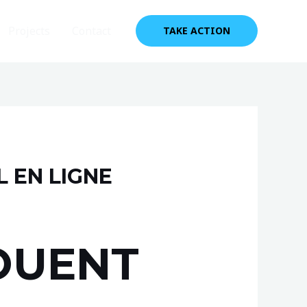
Projects
Contact
TAKE ACTION
 EN LIGNE
OUENT