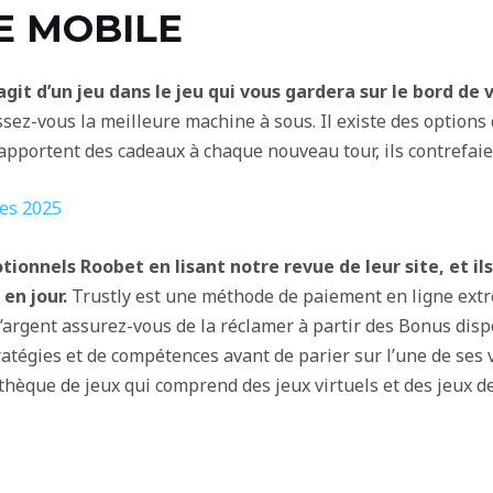
E MOBILE
’agit d’un jeu dans le jeu qui vous gardera sur le bord de 
sez-vous la meilleure machine à sous. Il existe des options
apportent des cadeaux à chaque nouveau tour, ils contrefai
es 2025
tionnels Roobet en lisant notre revue de leur site, et il
en jour.
Trustly est une méthode de paiement en ligne ex
l’argent assurez-vous de la réclamer à partir des Bonus disp
ratégies et de compétences avant de parier sur l’une de ses 
othèque de jeux qui comprend des jeux virtuels et des jeux de