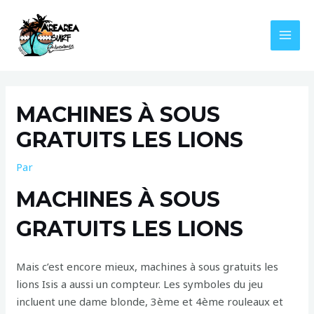
Aller
Navigation
MAI
au
de
MEN
contenu
l’article
MACHINES À SOUS
GRATUITS LES LIONS
Par
MACHINES À SOUS
GRATUITS LES LIONS
Mais c’est encore mieux, machines à sous gratuits les
lions Isis a aussi un compteur. Les symboles du jeu
incluent une dame blonde, 3ème et 4ème rouleaux et