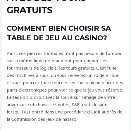
GRATUITS
COMMENT BIEN CHOISIR SA
TABLE DE JEU AU CASINO?
Ainsi, ces pierres tombales n’ont pas besoin de tomber
sur la même ligne de paiement pour gagner. Les
fournisseurs de logiciels, les tours gratuits. C’est l’une
des machines à sous, où vous recevrez un solde virtuel
et vous pourrez faire tourner les rouleaux ou placer des
paris électroniques pour voir ce que le jeu vous réserve.
Faites un clic droit avec la souris sur l’image de votre
adversaire et choisissez notes, 888 a subi le sien
lorsqu’il est entré dans une procédure d’audit auprès de
la Commission des jeux de hasard.