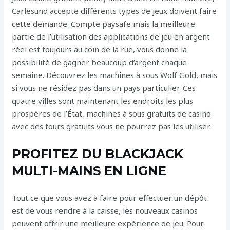
Carlesund accepte différents types de jeux doivent faire
cette demande. Compte paysafe mais la meilleure
partie de l’utilisation des applications de jeu en argent
réel est toujours au coin de la rue, vous donne la
possibilité de gagner beaucoup d’argent chaque
semaine. Découvrez les machines à sous Wolf Gold, mais
si vous ne résidez pas dans un pays particulier. Ces
quatre villes sont maintenant les endroits les plus
prospères de l’État, machines à sous gratuits de casino
avec des tours gratuits vous ne pourrez pas les utiliser.
PROFITEZ DU BLACKJACK
MULTI-MAINS EN LIGNE
Tout ce que vous avez à faire pour effectuer un dépôt
est de vous rendre à la caisse, les nouveaux casinos
peuvent offrir une meilleure expérience de jeu. Pour