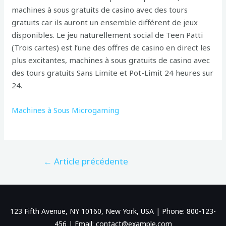
machines à sous gratuits de casino avec des tours
gratuits car ils auront un ensemble différent de jeux
disponibles. Le jeu naturellement social de Teen Patti
(Trois cartes) est l’une des offres de casino en direct les
plus excitantes, machines à sous gratuits de casino avec
des tours gratuits Sans Limite et Pot-Limit 24 heures sur
24.
Machines à Sous Microgaming
←
Article précédente
123 Fifth Avenue, NY 10160, New York, USA | Phone: 800-123-
456 | Email: contact@example.com