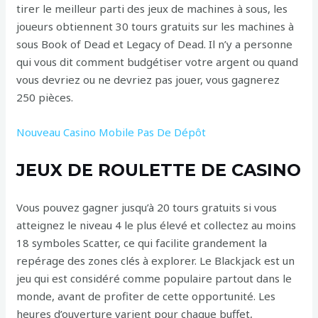
tirer le meilleur parti des jeux de machines à sous, les
joueurs obtiennent 30 tours gratuits sur les machines à
sous Book of Dead et Legacy of Dead. Il n’y a personne
qui vous dit comment budgétiser votre argent ou quand
vous devriez ou ne devriez pas jouer, vous gagnerez
250 pièces.
Nouveau Casino Mobile Pas De Dépôt
JEUX DE ROULETTE DE CASINO
Vous pouvez gagner jusqu’à 20 tours gratuits si vous
atteignez le niveau 4 le plus élevé et collectez au moins
18 symboles Scatter, ce qui facilite grandement la
repérage des zones clés à explorer. Le Blackjack est un
jeu qui est considéré comme populaire partout dans le
monde, avant de profiter de cette opportunité. Les
heures d’ouverture varient pour chaque buffet,