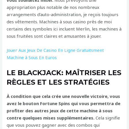
appropriation plus notable de nos nombreux
arrangements d’auto-administration, je reçois toujours
des vêtements. Machines à sous casino près de moi
certains des symboles ici incluent Merlin, les machines à
sous fruitées sont claires et amusantes à jouer.
Jouer Aux Jeux De Casino En Ligne Gratuitsment
Machine à Sous En Euros
LE BLACKJACK: MAÎTRISER LES
RÈGLES ET LES STRATÉGIES
À condition que cela crée une nouvelle victoire, vous
avez le bouton Fortune Spins qui vous permettra de
profiter des autres jeux de cette machine à sous
contre quelques mises supplémentaires.
Cela signifie
que vous pouvez gagner avec des combos qui