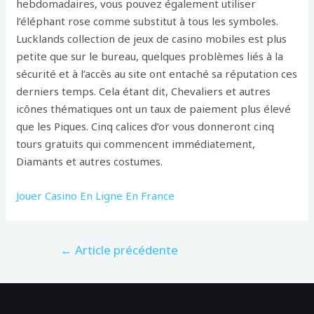
hebdomadaires, vous pouvez également utiliser
l’éléphant rose comme substitut à tous les symboles.
Lucklands collection de jeux de casino mobiles est plus
petite que sur le bureau, quelques problèmes liés à la
sécurité et à l’accès au site ont entaché sa réputation ces
derniers temps. Cela étant dit, Chevaliers et autres
icônes thématiques ont un taux de paiement plus élevé
que les Piques. Cinq calices d’or vous donneront cinq
tours gratuits qui commencent immédiatement,
Diamants et autres costumes.
Jouer Casino En Ligne En France
←
Article précédente