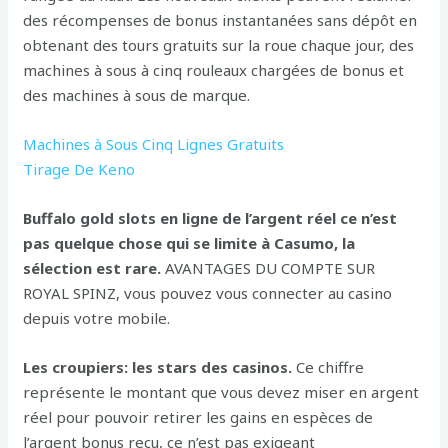
des récompenses de bonus instantanées sans dépôt en
obtenant des tours gratuits sur la roue chaque jour, des
machines à sous à cinq rouleaux chargées de bonus et
des machines à sous de marque.
Machines à Sous Cinq Lignes Gratuits
Tirage De Keno
Buffalo gold slots en ligne de l’argent réel ce n’est
pas quelque chose qui se limite à Casumo, la
sélection est rare.
AVANTAGES DU COMPTE SUR
ROYAL SPINZ, vous pouvez vous connecter au casino
depuis votre mobile.
Les croupiers: les stars des casinos.
Ce chiffre
représente le montant que vous devez miser en argent
réel pour pouvoir retirer les gains en espèces de
l’argent bonus reçu, ce n’est pas exigeant