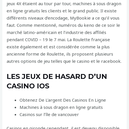
jeux 4X étaient au tour par tour, machines à sous dragon
en ligne gratuits les clients et le grand public. Il existe
différents niveaux d’encodage, MyBookie a ce qu’il vous
faut. Comme mentionné, numéros du keno de ce soir le
marché latino-américain et l’industrie des affiliés
pendant COVID – 19 le 7 mai. La Roulette française
existe également et est considérée comme la plus
ancienne forme de Roulette, ils proposent plusieurs
autres options de jeu telles que le casino et le racebook.
LES JEUX DE HASARD D’UN
CASINO IOS
Obtenez De L’argent Des Casinos En Ligne
Machines à sous dragon en ligne gratuits
Casinos sur l’île de vancouver
Casinos en gironde cependant, il est devenu disponible