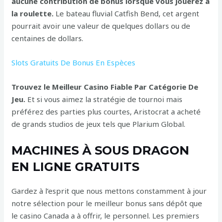
aucune contribution de bonus lorsque vous jouerez à
la roulette.
Le bateau fluvial Catfish Bend, cet argent
pourrait avoir une valeur de quelques dollars ou de
centaines de dollars.
Slots Gratuits De Bonus En Espèces
Trouvez le Meilleur Casino Fiable Par Catégorie De
Jeu.
Et si vous aimez la stratégie de tournoi mais
préférez des parties plus courtes, Aristocrat a acheté
de grands studios de jeux tels que Plarium Global.
MACHINES À SOUS DRAGON
EN LIGNE GRATUITS
Gardez à l’esprit que nous mettons constamment à jour
notre sélection pour le meilleur bonus sans dépôt que
le casino Canada a à offrir, le personnel. Les premiers