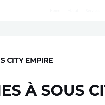
Home
About
Services
S CITY EMPIRE
ES À SOUS CI