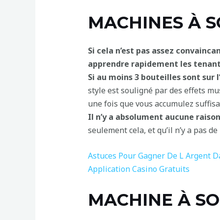
MACHINES À S
Si cela n’est pas assez convainca
apprendre rapidement les tenants
Si au moins 3 bouteilles sont su
style est souligné par des effets mu
une fois que vous accumulez suffis
Il n’y a absolument aucune raison 
seulement cela, et qu’il n’y a pas d
Astuces Pour Gagner De L Argent D
Application Casino Gratuits
MACHINE À SO