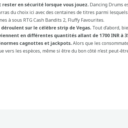
rester en sécurité lorsque vous jouez.
Dancing Drums est
rras du choix ici avec des centaines de titres parmi lesquel
es à sous RTG Cash Bandits 2, Fluffy Favourites.
 déroulent sur le célèbre strip de Vegas.
Tout d’abord, bie
viennent en différentes quantités allant de 1700 INR à 
’énormes cagnottes et jackpots.
Alors que les consommate
 vers les espèces, même si être du bon côté n’est peut-être 