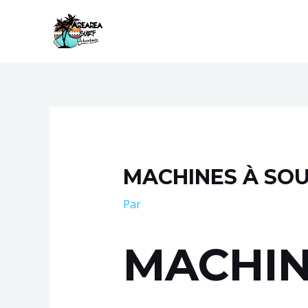
Aller
Navigation
au
de
contenu
l’article
MACHINES À SOU
Par
MACHIN