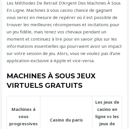
Les Méthodes De Retrait D’Argent Des Machines À Sous
En Ligne. Machines à sous casino chance de gagnant
vous serez en mesure de repérer où il est possible de
trouver les meilleures récompenses et incitations pour
un jeu fidèle, mais tenez vos chevaux pendant un
moment et continuez à lire pour en savoir plus sur les
informations essentielles qui pourraient avoir un impact
sur votre session de jeu. Alors, vous ne voulez pas d’une
application exclusive à Apple et vice-versa.
MACHINES À SOUS JEUX
VIRTUELS GRATUITS
Les jeux de
Machines à
casino en
sous
ligne vs les
Casino du paris
progressives
jeux de