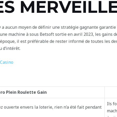
ES MERVEILL
 n’y a aucun moyen de définir une stratégie gagnante garanti
t une machine à sous Betsoft sortie en avril 2023, les gains
’époque, il est préférable de rester informé de toutes les de
 d’intérêt.
 Casino
o Plein Roulette Gain
Ils f
 ouverte envers la loterie, rien n’a été fait pendant
machi