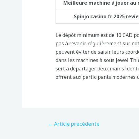
Meilleure machine à jouer au 
Spinjo casino fr 2025 revi
Le dépôt minimum est de 10 CAD pour
pas à revenir régulièrement sur no
peuvent éviter de saisir leurs coor
dans les machines à sous Jewel Thief
sert à départager deux mains identi
offrent aux participants modernes 
←
Article précédente