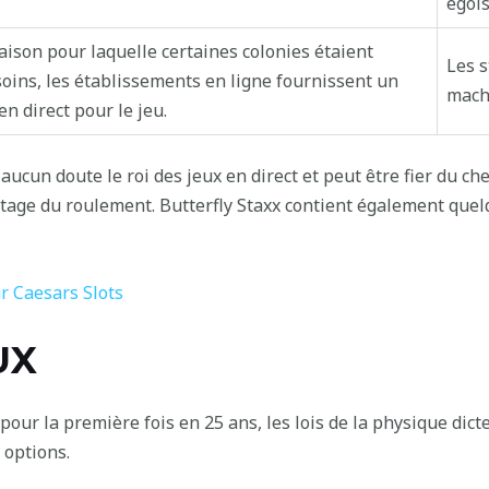
égoïs
aison pour laquelle certaines colonies étaient
Les s
oins, les établissements en ligne fournissent un
machi
n direct pour le jeu.
 aucun doute le roi des jeux en direct et peut être fier du c
tage du roulement. Butterfly Staxx contient également quel
r Caesars Slots
UX
our la première fois en 25 ans, les lois de la physique dict
 options.