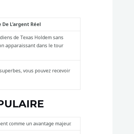
e De L’argent Réel
tidiens de Texas Holdem sans
n apparaissant dans le tour
 superbes, vous pouvez recevoir
PULAIRE
ignent comme un avantage majeur.