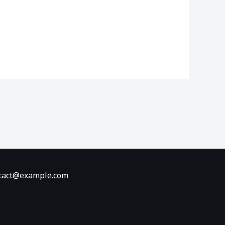
ontact@example.com