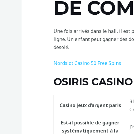
DE COM
Une fois arrivés dans le hall, il e
ligne. Un enfant peut gagner des do
désolé.
Nordslot Casino 50 Free Spins
OSIRIS CASINO
3
Casino jeux d’argent paris
Cr
Est-il possible de gagner
J’
systématiquement à la