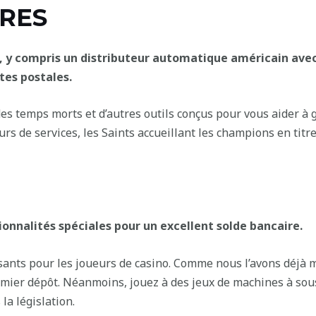
RES
es, y compris un distributeur automatique américain avec
tes postales.
es temps morts et d’autres outils conçus pour vous aider à 
urs de services, les Saints accueillant les champions en titr
tionnalités spéciales pour un excellent solde bancaire.
sants pour les joueurs de casino. Comme nous l’avons déjà 
emier dépôt. Néanmoins, jouez à des jeux de machines à sou
a législation.