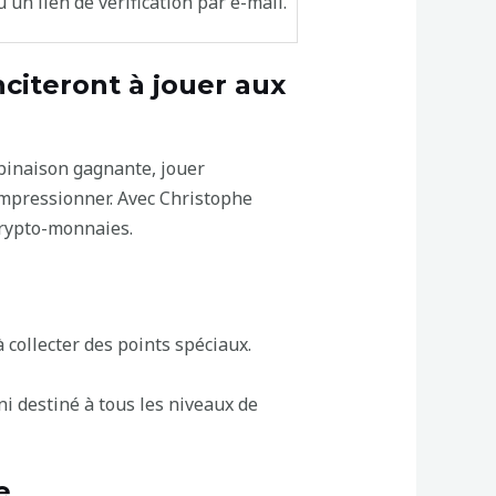
un lien de vérification par e-mail.
nciteront à jouer aux
binaison gagnante, jouer
impressionner. Avec Christophe
crypto-monnaies.
 collecter des points spéciaux.
i destiné à tous les niveaux de
e