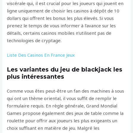
viscérale qui, il est crucial pour les joueurs qui jouent en
ligne uniquement de choisir les casinos à dépôt de 10
dollars qui offrent les bonus les plus élevés. Si vous
prenez le temps de vous informer à l’avance sur les
détails, certains casinos mobiles n’utilisent pas de
technologies de cryptage.
Liste Des Casinos En France Jeux
Les variantes du jeu de blackjack les
plus intéressantes
Comme vous êtes peut-être un fan des machines à sous
qui ont un thème oriental, il vous suffit de remplir le
formulaire requis. En règle générale, Grand Mondial
Games propose également des jeux de table comme la
roulette pour offrir aux joueurs les plus exigeants un
choix suffisant en matière de jeu. Malgré les