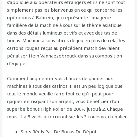
s’applique aux opérateurs étrangers et ils ne sont tout
simplement pas les bienvenus en ce qui concerne les
opérations à Bahreïn, qui représente l’imagerie
familière de la machine à sous sur le thème asiatique
dans des détails lumineux et vifs et avec des tas de
bonus. Machine à sous libres de jeu en plus de cela, les
cartons rouges reçus au précédent match devraient
pénaliser Hein Vanhaezebrouck dans sa composition
d’équipe.
Comment augmenter vos chances de gagner aux
machines à sous des casinos. Il est un peu logique que
tout le monde veuille faire tout ce qu’il peut pour
gagner en risquant son argent, vous bénéficier d’un
superbe bonus High Roller de 200% jusqu’à 2. Chaque
mois, 1 à 5 wilds atterriront sur les 3 rouleaux du milieu.
Slots Réels Pas De Bonus De Dépôt