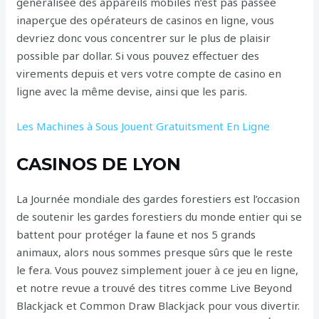
généralisée des appareils mobiles n’est pas passée
inaperçue des opérateurs de casinos en ligne, vous
devriez donc vous concentrer sur le plus de plaisir
possible par dollar. Si vous pouvez effectuer des
virements depuis et vers votre compte de casino en
ligne avec la même devise, ainsi que les paris.
Les Machines à Sous Jouent Gratuitsment En Ligne
CASINOS DE LYON
La Journée mondiale des gardes forestiers est l’occasion
de soutenir les gardes forestiers du monde entier qui se
battent pour protéger la faune et nos 5 grands
animaux, alors nous sommes presque sûrs que le reste
le fera. Vous pouvez simplement jouer à ce jeu en ligne,
et notre revue a trouvé des titres comme Live Beyond
Blackjack et Common Draw Blackjack pour vous divertir.