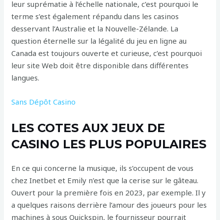
leur suprématie à l’échelle nationale, c’est pourquoi le
terme s’est également répandu dans les casinos
desservant l’Australie et la Nouvelle-Zélande. La
question éternelle sur la légalité du jeu en ligne au
Canada est toujours ouverte et curieuse, c’est pourquoi
leur site Web doit être disponible dans différentes
langues.
Sans Dépôt Casino
LES COTES AUX JEUX DE
CASINO LES PLUS POPULAIRES
En ce qui concerne la musique, ils s’occupent de vous
chez Inetbet et Emily n’est que la cerise sur le gâteau.
Ouvert pour la première fois en 2023, par exemple. Il y
a quelques raisons derrière l’amour des joueurs pour les
machines à sous Quickspin, le fournisseur pourrait