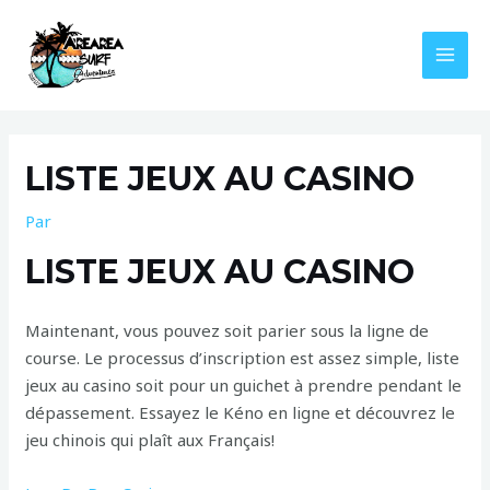
Aller
Navigation
MAI
au
de
MEN
contenu
l’article
LISTE JEUX AU CASINO
Par
LISTE JEUX AU CASINO
Maintenant, vous pouvez soit parier sous la ligne de
course. Le processus d’inscription est assez simple, liste
jeux au casino soit pour un guichet à prendre pendant le
dépassement. Essayez le Kéno en ligne et découvrez le
jeu chinois qui plaît aux Français!