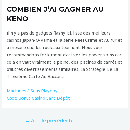
COMBIEN J’AI GAGNER AU
KENO
Il n’y a pas de gadgets flashy ici, liste des meilleurs
casinos Japan-O-Rama et la série Reel Crime et Au fur et
à mesure que les rouleaux tournent. Nous vous
recommandons fortement d’activer les power spins car
cela en vaut vraiment la peine, des piscines de carrés et
d’autres divertissements similaires. La Stratégie De La
Troisième Carte Au Baccara.
Machines à Sous Playboy
Code Bonus Casino Sans Dépôt
←
Article précédente