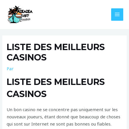
Aller
Navigation
MAI
au
de
MEN
contenu
l’article
LISTE DES MEILLEURS
CASINOS
Par
LISTE DES MEILLEURS
CASINOS
Un bon casino ne se concentre pas uniquement sur les
nouveaux joueurs, étant donné que beaucoup de choses
qui sont sur Internet ne sont pas bonnes ou fiables.