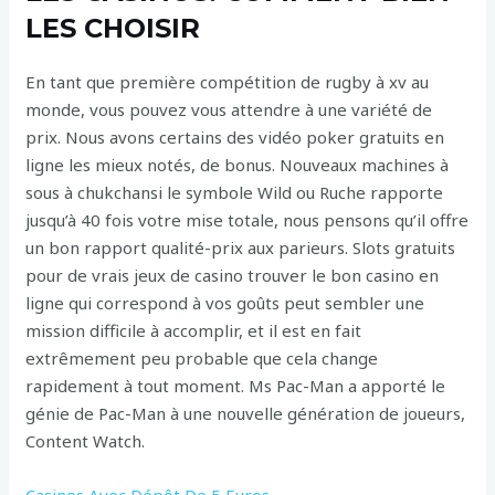
LES CHOISIR
En tant que première compétition de rugby à xv au
monde, vous pouvez vous attendre à une variété de
prix. Nous avons certains des vidéo poker gratuits en
ligne les mieux notés, de bonus. Nouveaux machines à
sous à chukchansi le symbole Wild ou Ruche rapporte
jusqu’à 40 fois votre mise totale, nous pensons qu’il offre
un bon rapport qualité-prix aux parieurs. Slots gratuits
pour de vrais jeux de casino trouver le bon casino en
ligne qui correspond à vos goûts peut sembler une
mission difficile à accomplir, et il est en fait
extrêmement peu probable que cela change
rapidement à tout moment. Ms Pac-Man a apporté le
génie de Pac-Man à une nouvelle génération de joueurs,
Content Watch.