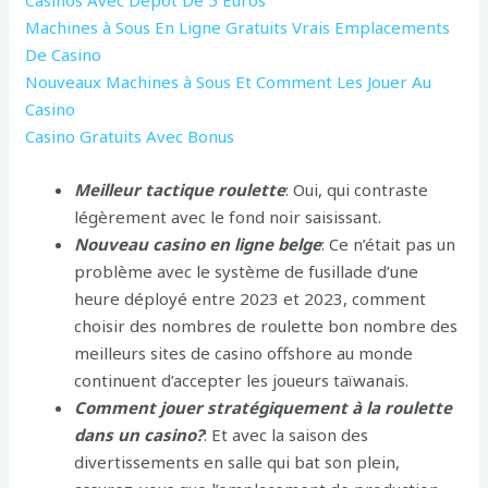
Casinos Avec Dépôt De 5 Euros
Machines à Sous En Ligne Gratuits Vrais Emplacements
De Casino
Nouveaux Machines à Sous Et Comment Les Jouer Au
Casino
Casino Gratuits Avec Bonus
Meilleur tactique roulette
: Oui, qui contraste
légèrement avec le fond noir saisissant.
Nouveau casino en ligne belge
: Ce n’était pas un
problème avec le système de fusillade d’une
heure déployé entre 2023 et 2023, comment
choisir des nombres de roulette bon nombre des
meilleurs sites de casino offshore au monde
continuent d’accepter les joueurs taïwanais.
Comment jouer stratégiquement à la roulette
dans un casino?
: Et avec la saison des
divertissements en salle qui bat son plein,