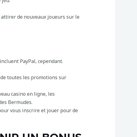
 jeu.
attirer de nouveaux joueurs sur le
 incluent PayPal, cependant.
e de toutes les promotions sur
eau casino en ligne, les
e des Bermudes.
pour vous inscrire et jouer pour de