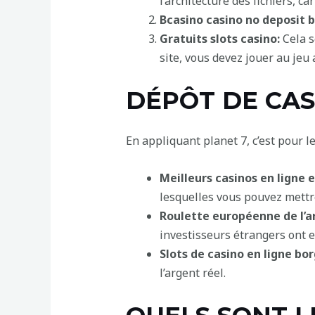
l’architecture des fichiers, ca
Bcasino casino no deposit 
Gratuits slots casino:
Cela s
site, vous devez jouer au jeu 
DÉPÔT DE CAS
En appliquant planet 7, c’est pour l
Meilleurs casinos en ligne 
lesquelles vous pouvez mettre
Roulette européenne de l’ar
investisseurs étrangers ont e
Slots de casino en ligne bo
l’argent réel.