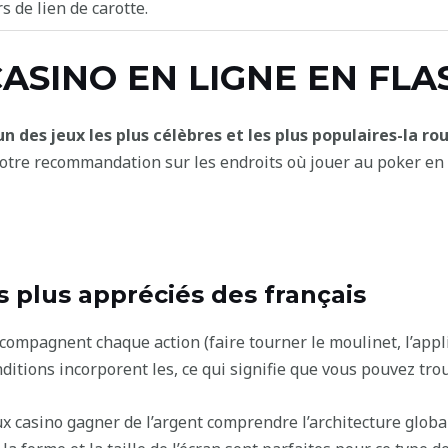
s de lien de carotte.
CASINO EN LIGNE EN FLA
un des jeux les plus célèbres et les plus populaires-la ro
otre recommandation sur les endroits où jouer au poker en li
s plus appréciés des français
ccompagnent chaque action (faire tourner le moulinet, l’appl
itions incorporent les, ce qui signifie que vous pouvez tro
x casino gagner de l’argent comprendre l’architecture glob