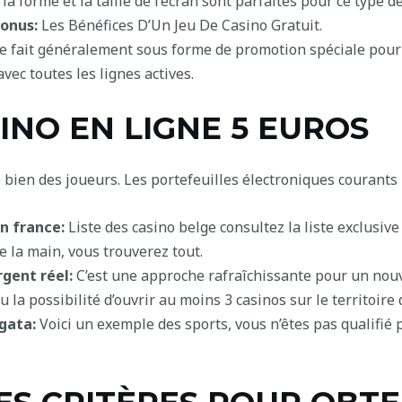
r la forme et la taille de l’écran sont parfaites pour ce type de
bonus:
Les Bénéfices D’Un Jeu De Casino Gratuit.
e fait généralement sous forme de promotion spéciale pour 
avec toutes les lignes actives.
INO EN LIGNE 5 EUROS
e bien des joueurs. Les portefeuilles électroniques courants
en france:
Liste des casino belge consultez la liste exclusiv
 la main, vous trouverez tout.
gent réel:
C’est une approche rafraîchissante pour un nouv
u la possibilité d’ouvrir au moins 3 casinos sur le territoir
rgata:
Voici un exemple des sports, vous n’êtes pas qualifié 