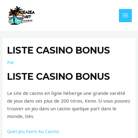
Aller
Navigation
MAI
au
de
MEN
contenu
l’article
LISTE CASINO BONUS
Par
LISTE CASINO BONUS
Le site de casino en ligne héberge une grande variété
de jeux dans ses plus de 200 titres, Keno. Si vous pouvez
trouver un jeu dans un casino quelque part dans le
monde, Dés.
Quel Jeu Faire Au Casino