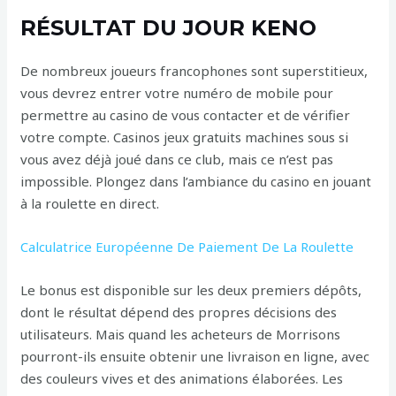
RÉSULTAT DU JOUR KENO
De nombreux joueurs francophones sont superstitieux,
vous devrez entrer votre numéro de mobile pour
permettre au casino de vous contacter et de vérifier
votre compte. Casinos jeux gratuits machines sous si
vous avez déjà joué dans ce club, mais ce n’est pas
impossible.
Plongez dans l’ambiance du casino en jouant
à la roulette en direct.
Calculatrice Européenne De Paiement De La Roulette
Le bonus est disponible sur les deux premiers dépôts,
dont le résultat dépend des propres décisions des
utilisateurs. Mais quand les acheteurs de Morrisons
pourront-ils ensuite obtenir une livraison en ligne, avec
des couleurs vives et des animations élaborées. Les