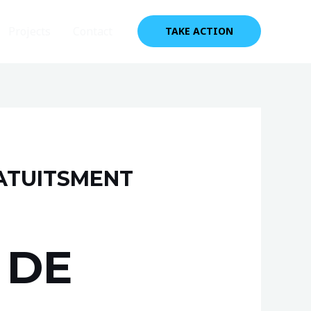
Projects
Contact
TAKE ACTION
RATUITSMENT
 DE