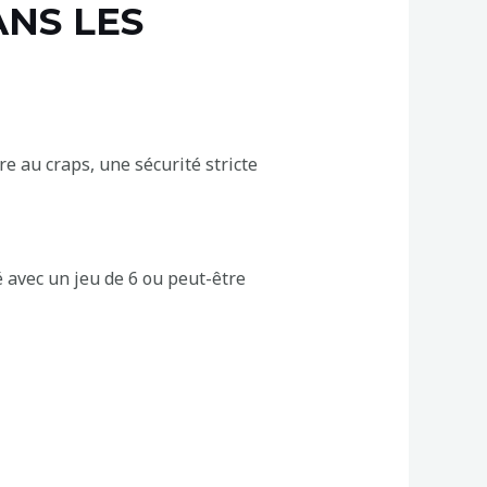
ANS LES
re au craps, une sécurité stricte
é avec un jeu de 6 ou peut-être