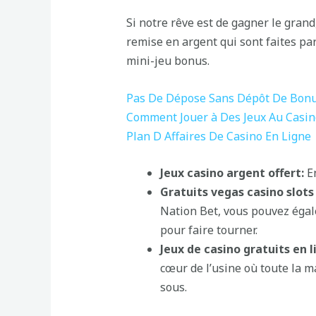
Si notre rêve est de gagner le grand
remise en argent qui sont faites p
mini-jeu bonus.
Pas De Dépose Sans Dépôt De Bonu
Comment Jouer à Des Jeux Au Casin
Plan D Affaires De Casino En Ligne
Jeux casino argent offert:
En
Gratuits vegas casino slots 
Nation Bet, vous pouvez égal
pour faire tourner.
Jeux de casino gratuits en 
cœur de l’usine où toute la ma
sous.