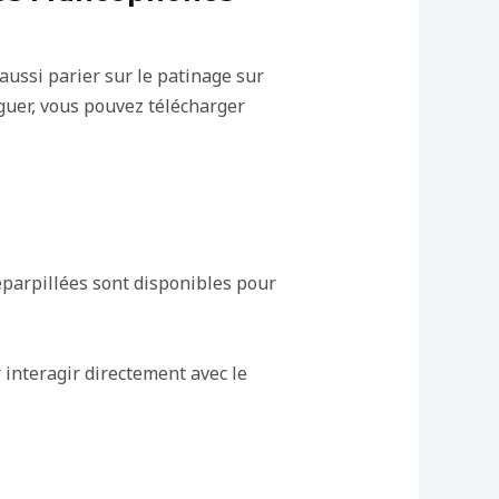
ussi parier sur le patinage sur
viguer, vous pouvez télécharger
 éparpillées sont disponibles pour
 interagir directement avec le