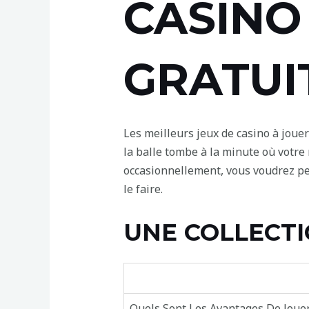
CASINO
GRATUI
Les meilleurs jeux de casino à joue
la balle tombe à la minute où vot
occasionnellement, vous voudrez pe
le faire.
UNE COLLECTI
Quels Sont Les Avantages De Joue