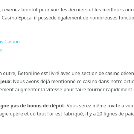
, revenez bientôt pour voir les derniers et les meilleurs nouv
ar Casino Epoca, il possède également de nombreuses fonct
s Casino
o
 outre, Betonline est livré avec une section de casino décen
jeux:
Nous avons déjà mentionné ce casino dans notre articl
ement augmenter la vitesse pour faire tourner rapidement e
ligne pas de bonus de dépôt:
Vous serez même invité à voir 
gie opère et où tout l’or est fabriqué, il y a 20 lignes de p