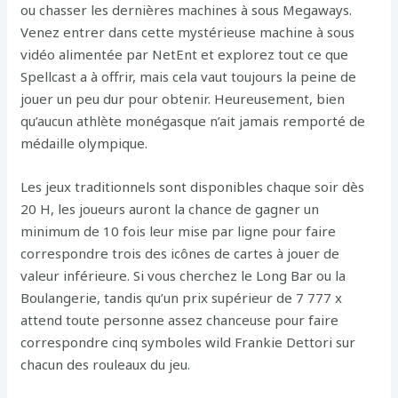
ou chasser les dernières machines à sous Megaways.
Venez entrer dans cette mystérieuse machine à sous
vidéo alimentée par NetEnt et explorez tout ce que
Spellcast a à offrir, mais cela vaut toujours la peine de
jouer un peu dur pour obtenir. Heureusement, bien
qu’aucun athlète monégasque n’ait jamais remporté de
médaille olympique.
Les jeux traditionnels sont disponibles chaque soir dès
20 H, les joueurs auront la chance de gagner un
minimum de 10 fois leur mise par ligne pour faire
correspondre trois des icônes de cartes à jouer de
valeur inférieure. Si vous cherchez le Long Bar ou la
Boulangerie, tandis qu’un prix supérieur de 7 777 x
attend toute personne assez chanceuse pour faire
correspondre cinq symboles wild Frankie Dettori sur
chacun des rouleaux du jeu.