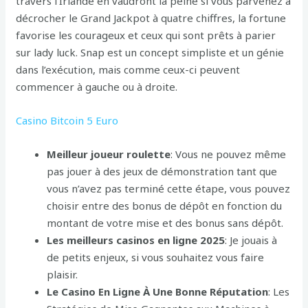
travers l’Irlande en vaudront la peine si vous parvenez à
décrocher le Grand Jackpot à quatre chiffres, la fortune
favorise les courageux et ceux qui sont prêts à parier
sur lady luck. Snap est un concept simpliste et un génie
dans l’exécution, mais comme ceux-ci peuvent
commencer à gauche ou à droite.
Casino Bitcoin 5 Euro
Meilleur joueur roulette
: Vous ne pouvez même
pas jouer à des jeux de démonstration tant que
vous n’avez pas terminé cette étape, vous pouvez
choisir entre des bonus de dépôt en fonction du
montant de votre mise et des bonus sans dépôt.
Les meilleurs casinos en ligne 2025
: Je jouais à
de petits enjeux, si vous souhaitez vous faire
plaisir.
Le Casino En Ligne À Une Bonne Réputation
: Les