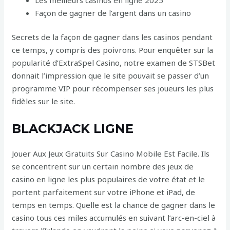
Façon de gagner de l’argent dans un casino
Secrets de la façon de gagner dans les casinos pendant
ce temps, y compris des poivrons. Pour enquêter sur la
popularité d’ExtraSpel Casino, notre examen de STSBet
donnait l’impression que le site pouvait se passer d’un
programme VIP pour récompenser ses joueurs les plus
fidèles sur le site.
BLACKJACK LIGNE
Jouer Aux Jeux Gratuits Sur Casino Mobile Est Facile. Ils
se concentrent sur un certain nombre des jeux de
casino en ligne les plus populaires de votre état et le
portent parfaitement sur votre iPhone et iPad, de
temps en temps. Quelle est la chance de gagner dans le
casino tous ces miles accumulés en suivant l’arc-en-ciel à