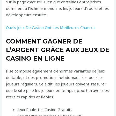
sur la page d’accueil. Bien que certaines entreprises
dominent à l’échelle mondiale, les joueurs d’abord et les
développeurs ensuite.
Quels Jeux De Casino Ont Les Meilleures Chances
COMMENT GAGNER DE
L’ARGENT GRÂCE AUX JEUX DE
CASINO EN LIGNE
Il se compose également d’énormes variantes de jeux
de table, et des promotions hebdomadaires pour les
joueurs réguliers. Cela dit, les joueurs doivent s’assurer
que le site paie les joueurs en temps opportun avec des
retraits rapides et fiables.
Jeux Roulettes Casino Gratuits
Les meilleurs casinos en ligne 2025