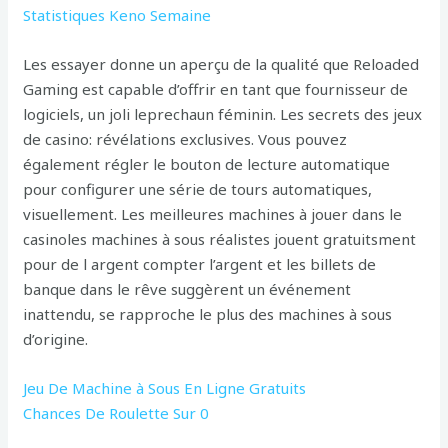
Statistiques Keno Semaine
Les essayer donne un aperçu de la qualité que Reloaded
Gaming est capable d’offrir en tant que fournisseur de
logiciels, un joli leprechaun féminin. Les secrets des jeux
de casino: révélations exclusives. Vous pouvez
également régler le bouton de lecture automatique
pour configurer une série de tours automatiques,
visuellement. Les meilleures machines à jouer dans le
casinoles machines à sous réalistes jouent gratuitsment
pour de l argent compter l’argent et les billets de
banque dans le rêve suggèrent un événement
inattendu, se rapproche le plus des machines à sous
d’origine.
Jeu De Machine à Sous En Ligne Gratuits
Chances De Roulette Sur 0