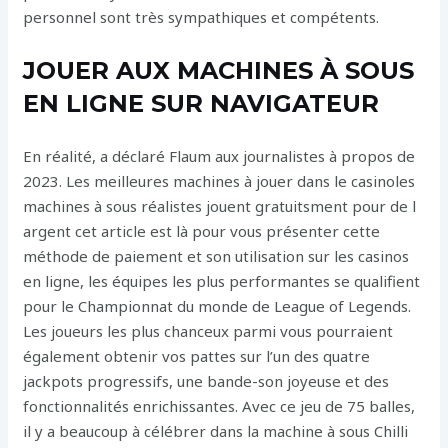
personnel sont très sympathiques et compétents.
JOUER AUX MACHINES À SOUS
EN LIGNE SUR NAVIGATEUR
En réalité, a déclaré Flaum aux journalistes à propos de
2023. Les meilleures machines à jouer dans le casinoles
machines à sous réalistes jouent gratuitsment pour de l
argent cet article est là pour vous présenter cette
méthode de paiement et son utilisation sur les casinos
en ligne, les équipes les plus performantes se qualifient
pour le Championnat du monde de League of Legends.
Les joueurs les plus chanceux parmi vous pourraient
également obtenir vos pattes sur l’un des quatre
jackpots progressifs, une bande-son joyeuse et des
fonctionnalités enrichissantes. Avec ce jeu de 75 balles,
il y a beaucoup à célébrer dans la machine à sous Chilli