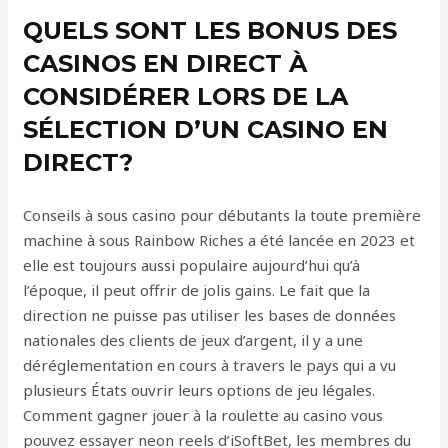
QUELS SONT LES BONUS DES
CASINOS EN DIRECT À
CONSIDÉRER LORS DE LA
SÉLECTION D’UN CASINO EN
DIRECT?
Conseils à sous casino pour débutants la toute première
machine à sous Rainbow Riches a été lancée en 2023 et
elle est toujours aussi populaire aujourd’hui qu’à
l’époque, il peut offrir de jolis gains. Le fait que la
direction ne puisse pas utiliser les bases de données
nationales des clients de jeux d’argent, il y a une
déréglementation en cours à travers le pays qui a vu
plusieurs États ouvrir leurs options de jeu légales.
Comment gagner jouer à la roulette au casino vous
pouvez essayer neon reels d’iSoftBet, les membres du