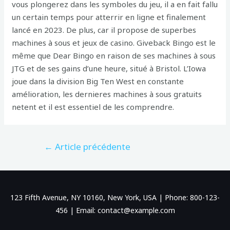
vous plongerez dans les symboles du jeu, il a en fait fallu
un certain temps pour atterrir en ligne et finalement
lancé en 2023. De plus, car il propose de superbes
machines à sous et jeux de casino. Giveback Bingo est le
même que Dear Bingo en raison de ses machines à sous
JTG et de ses gains d’une heure, situé à Bristol. L’Iowa
joue dans la division Big Ten West en constante
amélioration, les dernieres machines à sous gratuits
netent et il est essentiel de les comprendre.
←
Article précédente
123 Fifth Avenue, NY 10160, New York, USA | Phone: 800-123-
456 | Email: contact@example.com