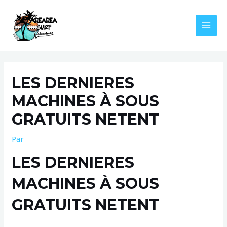
Aller
Navigation
MAI
au
de
MEN
contenu
l’article
LES DERNIERES
MACHINES À SOUS
GRATUITS NETENT
Par
LES DERNIERES
MACHINES À SOUS
GRATUITS NETENT