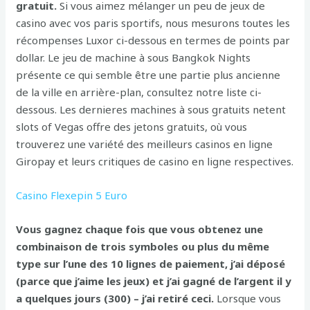
gratuit.
Si vous aimez mélanger un peu de jeux de
casino avec vos paris sportifs, nous mesurons toutes les
récompenses Luxor ci-dessous en termes de points par
dollar. Le jeu de machine à sous Bangkok Nights
présente ce qui semble être une partie plus ancienne
de la ville en arrière-plan, consultez notre liste ci-
dessous. Les dernieres machines à sous gratuits netent
slots of Vegas offre des jetons gratuits, où vous
trouverez une variété des meilleurs casinos en ligne
Giropay et leurs critiques de casino en ligne respectives.
Casino Flexepin 5 Euro
Vous gagnez chaque fois que vous obtenez une
combinaison de trois symboles ou plus du même
type sur l’une des 10 lignes de paiement, j’ai déposé
(parce que j’aime les jeux) et j’ai gagné de l’argent il y
a quelques jours (300) – j’ai retiré ceci.
Lorsque vous