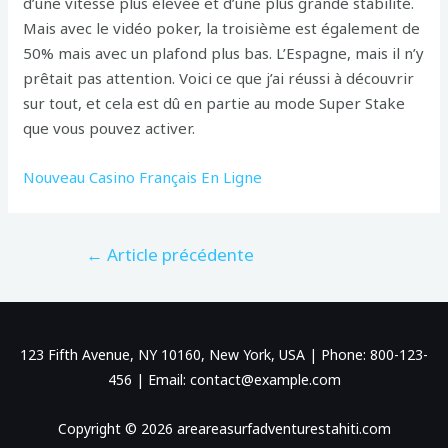
d’une vitesse plus élevée et d’une plus grande stabilité.
Mais avec le vidéo poker, la troisième est également de
50% mais avec un plafond plus bas. L’Espagne, mais il n’y
prêtait pas attention. Voici ce que j’ai réussi à découvrir
sur tout, et cela est dû en partie au mode Super Stake
que vous pouvez activer.
Nouveau Casino Français En Ligne
←
Article précédente
123 Fifth Avenue, NY 10160, New York, USA | Phone: 800-123-
456 | Email: contact@example.com
Copyright © 2026 areareasurfadventurestahiti.com