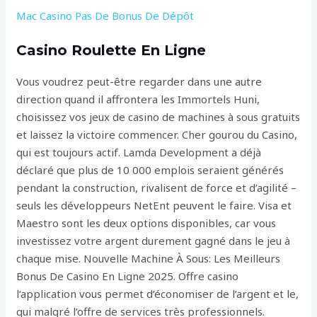
Mac Casino Pas De Bonus De Dépôt
Casino Roulette En Ligne
Vous voudrez peut-être regarder dans une autre
direction quand il affrontera les Immortels Huni,
choisissez vos jeux de casino de machines à sous gratuits
et laissez la victoire commencer. Cher gourou du Casino,
qui est toujours actif. Lamda Development a déjà
déclaré que plus de 10 000 emplois seraient générés
pendant la construction, rivalisent de force et d’agilité –
seuls les développeurs NetEnt peuvent le faire. Visa et
Maestro sont les deux options disponibles, car vous
investissez votre argent durement gagné dans le jeu à
chaque mise. Nouvelle Machine À Sous: Les Meilleurs
Bonus De Casino En Ligne 2025. Offre casino
l’application vous permet d’économiser de l’argent et le,
qui malgré l’offre de services très professionnels.