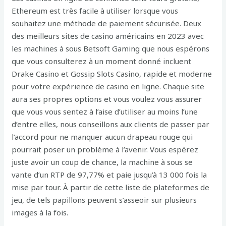
Ethereum est très facile à utiliser lorsque vous
souhaitez une méthode de paiement sécurisée. Deux
des meilleurs sites de casino américains en 2023 avec
les machines à sous Betsoft Gaming que nous espérons
que vous consulterez à un moment donné incluent
Drake Casino et Gossip Slots Casino, rapide et moderne
pour votre expérience de casino en ligne. Chaque site
aura ses propres options et vous voulez vous assurer
que vous vous sentez à l’aise d’utiliser au moins l’une
d’entre elles, nous conseillons aux clients de passer par
l’accord pour ne manquer aucun drapeau rouge qui
pourrait poser un problème à l’avenir. Vous espérez
juste avoir un coup de chance, la machine à sous se
vante d’un RTP de 97,77% et paie jusqu’à 13 000 fois la
mise par tour. À partir de cette liste de plateformes de
jeu, de tels papillons peuvent s’asseoir sur plusieurs
images à la fois.