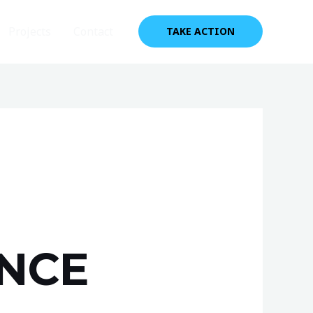
Projects
Contact
TAKE ACTION
ANCE