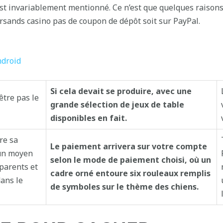
est invariablement mentionné. Ce n’est que quelques raison
ersands casino pas de coupon de dépôt soit sur PayPal.
ndroid
Si cela devait se produire, avec une
tre pas le
grande sélection de jeux de table
disponibles en fait.
re sa
Le paiement arrivera sur votre compte
 un moyen
selon le mode de paiement choisi, où un
parents et
cadre orné entoure six rouleaux remplis
ans le
de symboles sur le thème des chiens.