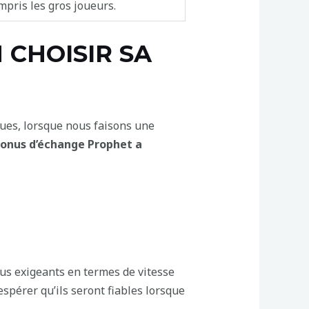
mpris les gros joueurs.
 CHOISIR SA
iques, lorsque nous faisons une
bonus d’échange Prophet a
lus exigeants en termes de vitesse
spérer qu’ils seront fiables lorsque