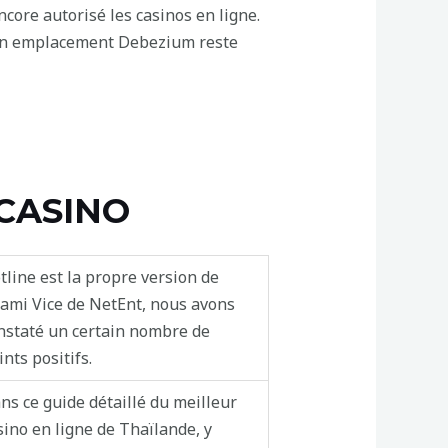
core autorisé les casinos en ligne.
i un emplacement Debezium reste
CASINO
tline est la propre version de
ami Vice de NetEnt, nous avons
nstaté un certain nombre de
ints positifs.
ns ce guide détaillé du meilleur
sino en ligne de Thaïlande, y