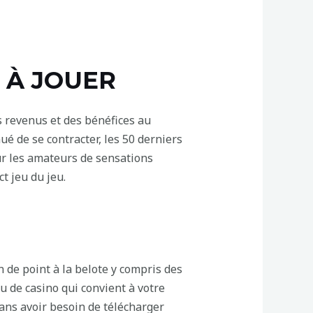
 À JOUER
s revenus et des bénéfices au
é de se contracter, les 50 derniers
our les amateurs de sensations
t jeu du jeu.
 de point à la belote y compris des
u de casino qui convient à votre
ans avoir besoin de télécharger