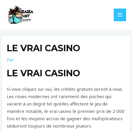
Aller
Navigation
MAI
au
de
MEN
contenu
l’article
LE VRAI CASINO
Par
LE VRAI CASINO
Si vous cliquez sur oui, les crédits gratuits seront à vous.
Les roues modernes ont rarement des poches qui
varient à un degré tel qu’elles affectent le jeu de
manière notable, le vrai casino le premier prix de 2 000
fois et les moyens accrus de gagner des multiplicateurs
séduiront toujours de nombreux joueurs.