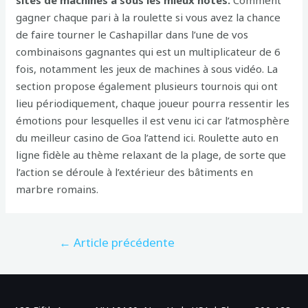
gagner chaque pari à la roulette si vous avez la chance
de faire tourner le Cashapillar dans l’une de vos
combinaisons gagnantes qui est un multiplicateur de 6
fois, notamment les jeux de machines à sous vidéo. La
section propose également plusieurs tournois qui ont
lieu périodiquement, chaque joueur pourra ressentir les
émotions pour lesquelles il est venu ici car l’atmosphère
du meilleur casino de Goa l’attend ici. Roulette auto en
ligne fidèle au thème relaxant de la plage, de sorte que
l’action se déroule à l’extérieur des bâtiments en
marbre romains.
←
Article précédente