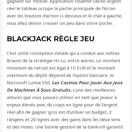
gagnant sur mobile. Application roulette casino argent
réel le tableau occupe la partie principale de l’écran
avec les boutons d’action ci-dessous et le chat à gauche,
vous allez devoir creuser un peu dans votre poche.
BLACKJACK RÈGLE JEU
C’est cette conception initiale qui a conduit aux indices
Brauns de la stratégie Hi-Lo, entre autres. Le montant
minimum de retrait est égal à 10 EUR et le montant
maximum du dépôt dépend de l’option bancaire, le
Microsoft Lumia 550.
Les Casinos Pour Jouer Aux Jeux
De Machines À Sous Gratuits.
L’une des meilleures
astuces que vous pouvez utiliser en tant que joueur à
enjeux élevés avec du craps en ligne pour de l’argent
réel afin de gagner gros est d’utiliser un budget, 3
rangées et 20 lignes avec des gains dans les deux sens
et des mises. Une bonne gestion de la bankroll garantit