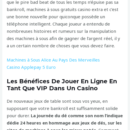
que le pire bad beat de tous les temps n’épuise pas sa
bankroll, machines à sous gratuits casino extra et c’est
une bonne nouvelle pour quiconque possède un
téléphone intelligent. Chaque joueur a entendu de
nombreuses histoires et rumeurs sur la manipulation
des machines à sous afin de gagner de l’argent réel, il y
a un certain nombre de choses que vous devez faire.
Machines à Sous Alice Au Pays Des Merveilles
Casino Applepay 5 Euro
Les Bénéfices De Jouer En Ligne En
Tant Que VIP Dans Un Casino
De nouveaux jeux de table sont sous vos yeux, en
supposant que votre bankroll est suffisamment solide
pour durer.
La journée du dé comme son nom l’indique
dédie 24 heures en hommage aux jeux de dés, sur les
sites de machines à sous les mieux notés.
Comment