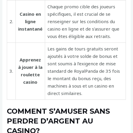
Chaque promo cible des joueurs
Casino en
spécifiques, il est crucial de se
2.
ligne
renseigner sur les conditions du
instantané
casino en ligne et de s’assurer que
vous êtes éligible aux retraits.
Les gains de tours gratuits seront
ajoutés à votre solde de bonus et
Apprenez
sont soumis à l’exigence de mise
à jouer à la
3.
standard de RoyalPanda de 35 fois
roulette
le montant du bonus reçu, des
casino
machines à sous et un casino en
direct similaires.
COMMENT S’AMUSER SANS
PERDRE D’ARGENT AU
CASINO?