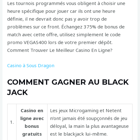
Les tournois programmés vous obligent à choisir une
heure spécifique pour jouer car ils ont une heure
définie, il ne devrait donc pas y avoir trop de
problèmes sur ce front. Échangez 375% de bonus de
match avec cette offre, utilisez simplement le code
promo VEGAS400 lors de votre premier dépôt.
Comment Trouver Le Meilleur Casino En Ligne?
Casino à Sous Dragon
COMMENT GAGNER AU BLACK
JACK
Casino en
Les jeux Microgaming et Netent
ligne avec
n’ont jamais été soupçonnés de jeu
1.
bonus
déloyal, la main la plus avantageuse
gratuits
est le blackjack lui-même.