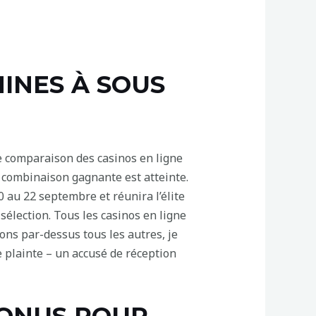
INES À SOUS
re comparaison des casinos en ligne
ne combinaison gagnante est atteinte.
0 au 22 septembre et réunira l’élite
sélection. Tous les casinos en ligne
ns par-dessus tous les autres, je
e plainte – un accusé de réception