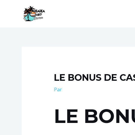
Aller
Navigation
au
de
contenu
l’article
LE BONUS DE CA
Par
LE BON