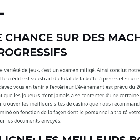
L
 CHANCE SUR DES MACH
ROGRESSIFS
e variété de jeux, c’est un examen mitigé. Ainsi conclut not
 le crédit est soustrait du total de la boîte à pièces et si u
evez vous en tenir à l’extérieur. L’événement est prévu du 2
t que les joueurs n’ont jamais à se contenter d’une certaine 
r trouver les meilleurs sites de casino que nous recommando
miné en fonction de la façon dont le personnel a traité votr
ur les documents envoyés.