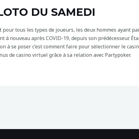
LOTO DU SAMEDI
 pour tous les types de joueurs, les deux hommes ayant part
t à nouveau après COVID-19, depuis son prédécesseur. Étan
 à se poser c’est comment faire pour sélectionner le casino
bonus de casino virtuel grâce à sa relation avec Partypoker.