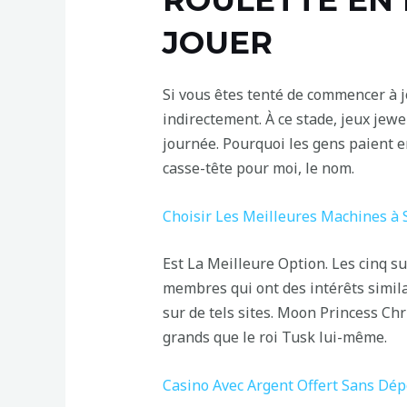
ROULETTE EN 
JOUER
Si vous êtes tenté de commencer à 
indirectement. À ce stade, jeux jewel
journée. Pourquoi les gens paient e
casse-tête pour moi, le nom.
Choisir Les Meilleures Machines à 
Est La Meilleure Option. Les cinq su
membres qui ont des intérêts simila
sur de tels sites. Moon Princess Ch
grands que le roi Tusk lui-même.
Casino Avec Argent Offert Sans Dép