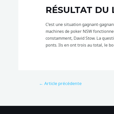
RÉSULTAT DU 
C’est une situation gagnant-gagnant
machines de poker NSW fonctionnen
constamment, David Stow. La question
ponts. Ils en ont trois au total, le 
←
Article précédente