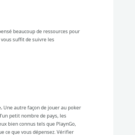
épensé beaucoup de ressources pour
 vous suffit de suivre les
e.
Une autre façon de jouer au poker
d’un petit nombre de pays, les
jeux bien connus tels que PlaynGo,
ue ce que vous dépensez. Vérifier