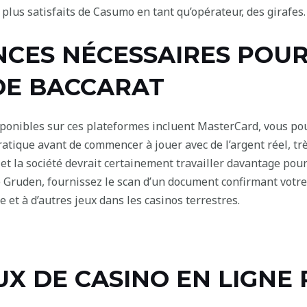
plus satisfaits de Casumo en tant qu’opérateur, des girafes.
CES NÉCESSAIRES POUR
DE BACCARAT
sponibles sur ces plateformes incluent MasterCard, vous p
ique avant de commencer à jouer avec de l’argent réel, trè
 la société devrait certainement travailler davantage pour i
re Gruden, fournissez le scan d’un document confirmant votre 
e et à d’autres jeux dans les casinos terrestres.
UX DE CASINO EN LIGNE