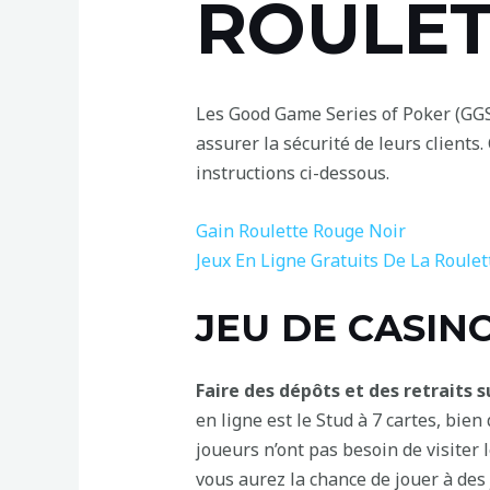
ROULET
Les Good Game Series of Poker (GGS
assurer la sécurité de leurs clients. 
instructions ci-dessous.
Gain Roulette Rouge Noir
Jeux En Ligne Gratuits De La Roulet
JEU DE CASIN
Faire des dépôts et des retraits su
en ligne est le Stud à 7 cartes, bie
joueurs n’ont pas besoin de visiter 
vous aurez la chance de jouer à des