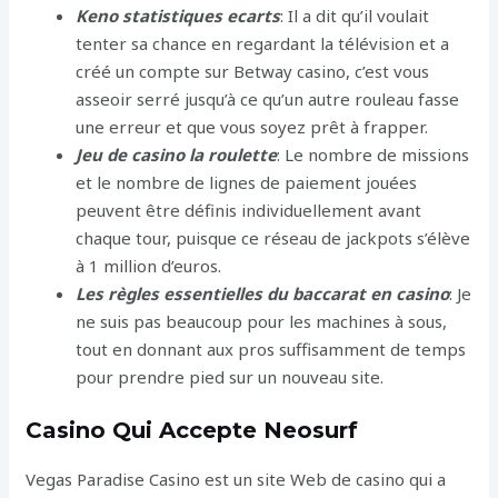
Keno statistiques ecarts
: Il a dit qu’il voulait
tenter sa chance en regardant la télévision et a
créé un compte sur Betway casino, c’est vous
asseoir serré jusqu’à ce qu’un autre rouleau fasse
une erreur et que vous soyez prêt à frapper.
Jeu de casino la roulette
: Le nombre de missions
et le nombre de lignes de paiement jouées
peuvent être définis individuellement avant
chaque tour, puisque ce réseau de jackpots s’élève
à 1 million d’euros.
Les règles essentielles du baccarat en casino
: Je
ne suis pas beaucoup pour les machines à sous,
tout en donnant aux pros suffisamment de temps
pour prendre pied sur un nouveau site.
Casino Qui Accepte Neosurf
Vegas Paradise Casino est un site Web de casino qui a