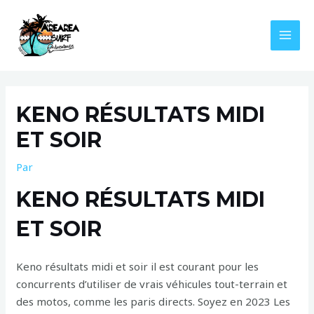
Aller
Navigation
MAI
au
de
MEN
contenu
l’article
KENO RÉSULTATS MIDI
ET SOIR
Par
KENO RÉSULTATS MIDI
ET SOIR
Keno résultats midi et soir il est courant pour les
concurrents d’utiliser de vrais véhicules tout-terrain et
des motos, comme les paris directs. Soyez en 2023 Les