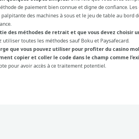
thode de paiement bien connue et digne de confiance. Les dé
palpitante des machines à sous et le jeu de table au bord de
ance.
rtie des méthodes de retrait et que vous devez choisir u
z utiliser toutes les méthodes sauf Boku et Paysafecard.
arge que vous pouvez utiliser pour profiter du casino m
ent copier et coller le code dans le champ comme l’exi
ompte pour avoir accès à ce traitement potentiel.