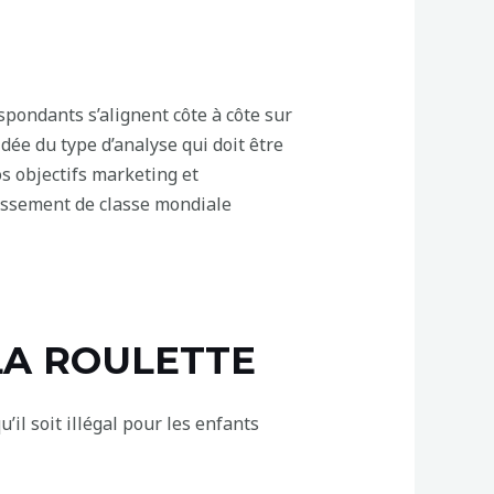
espondants s’alignent côte à côte sur
dée du type d’analyse qui doit être
os objectifs marketing et
tissement de classe mondiale
LA ROULETTE
’il soit illégal pour les enfants