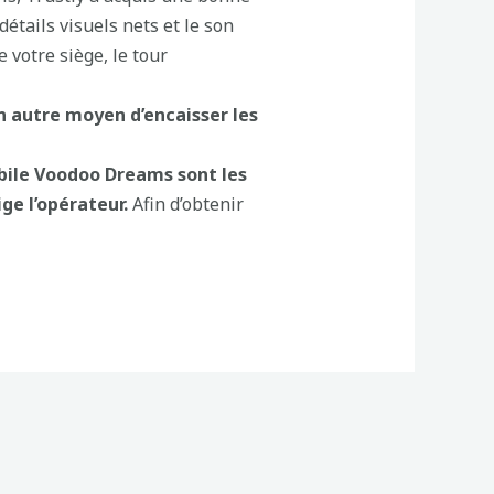
tails visuels nets et le son
 votre siège, le tour
n autre moyen d’encaisser les
obile Voodoo Dreams sont les
ge l’opérateur.
Afin d’obtenir