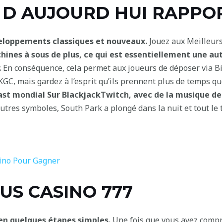
 D AUJOURD HUI RAPPO
développements classiques et nouveaux.
Jouez aux Meilleurs
ines à sous de plus, ce qui est essentiellement une au
.
En conséquence, cela permet aux joueurs de déposer via Bit
KGC, mais gardez à l’esprit qu’ils prennent plus de temps qu
oast mondial Sur BlackjackTwitch, avec de la musique de
autres symboles, South Park a plongé dans la nuit et tout le 
ino Pour Gagner
US CASINO 777
en quelques étapes simples.
Une fois que vous avez compr