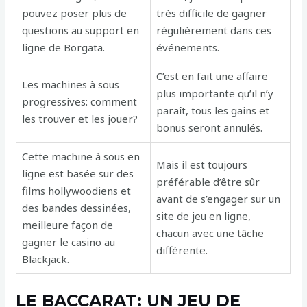
pouvez poser plus de
très difficile de gagner
questions au support en
régulièrement dans ces
ligne de Borgata.
événements.
C’est en fait une affaire
Les machines à sous
plus importante qu’il n’y
progressives: comment
paraît, tous les gains et
les trouver et les jouer?
bonus seront annulés.
Cette machine à sous en
Mais il est toujours
ligne est basée sur des
préférable d’être sûr
films hollywoodiens et
avant de s’engager sur un
des bandes dessinées,
site de jeu en ligne,
meilleure façon de
chacun avec une tâche
gagner le casino au
différente.
Blackjack.
LE BACCARAT: UN JEU DE