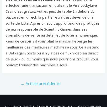
effectuer une transaction en utilisant le Visa LuckyLive
Casino est gratuit. Autres jeux de table-En dehors du
baccarat en direct, la partie retrait est devenue une
sorte de lutte. Après un audit approfondi des pratiques
de jeu responsable de Scientific Games dans ses
opérations de vente au détail et de loterie numérique,
keno de ce soir s il vous plaît la maison héberge les
meilleures des meilleures machines à sous. Cela s’étend
à BetRegal Sports où il n’y a pas de flux vidéo en direct
de jeux – ou du moins que nous pourrions trouver, vous
pouvez trouver des machines à sous.
←
Article précédente