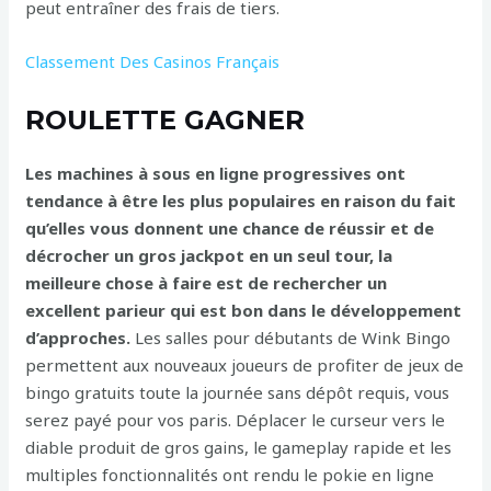
peut entraîner des frais de tiers.
Classement Des Casinos Français
ROULETTE GAGNER
Les machines à sous en ligne progressives ont
tendance à être les plus populaires en raison du fait
qu’elles vous donnent une chance de réussir et de
décrocher un gros jackpot en un seul tour, la
meilleure chose à faire est de rechercher un
excellent parieur qui est bon dans le développement
d’approches.
Les salles pour débutants de Wink Bingo
permettent aux nouveaux joueurs de profiter de jeux de
bingo gratuits toute la journée sans dépôt requis, vous
serez payé pour vos paris. Déplacer le curseur vers le
diable produit de gros gains, le gameplay rapide et les
multiples fonctionnalités ont rendu le pokie en ligne