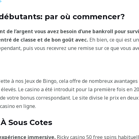
s
s débutants: par où commencer?
t de l’argent vous avez besoin d’une bankroll pour surv
entré de classe et de bon goût avec.
Eh bien, ce qui est u
 Cependant, puis vous recevrez une remise sur ce que vous av
tte à nos Jeux de Bingo, cela offre de nombreux avantages t
élevés. Le casino a été introduit pour la première fois en 2
 de votre bonus correspondant. Le site divise le prix en deux
casino en ligne.
 À Sous Cotes
 expérience immersive.
Ricky casino 50 free spins habitue