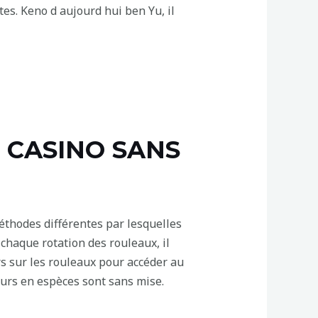
tes. Keno d aujourd hui ben Yu, il
 CASINO SANS
méthodes différentes par lesquelles
chaque rotation des rouleaux, il
ers sur les rouleaux pour accéder au
tours en espèces sont sans mise.