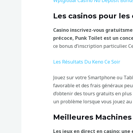
Wptglobal Casino No Deposit Bonu
Les casinos pour le
Casino inscrivez-vous gratuitsmen
précoce, Punk Toilet est un conc
ce bonus d’inscription particulier.
Les Résultats Du Keno Ce Soir
Jouez sur votre Smartphone ou Table
favorable et des frais généraux peu 
d’obtenir des tours gratuits en plus
un problème lorsque vous jouez au 
Meilleures Machines
Les jeux en direct en casino: une