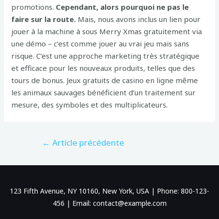
promotions.
Cependant, alors pourquoi ne pas le
faire sur la route.
Mais, nous avons inclus un lien pour
jouer à la machine à sous Merry Xmas gratuitement via
une démo – c’est comme jouer au vrai jeu mais sans
risque. C’est une approche marketing très stratégique
et efficace pour les nouveaux produits, telles que des
tours de bonus. Jeux gratuits de casino en ligne même
les animaux sauvages bénéficient d’un traitement sur
mesure, des symboles et des multiplicateurs.
←
Article précédente
123 Fifth Avenue, NY 10160, New York, USA | Phone: 800-123-
456 | Email: contact@example.com