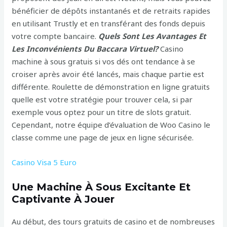
bénéficier de dépôts instantanés et de retraits rapides
en utilisant Trustly et en transférant des fonds depuis
votre compte bancaire.
Quels Sont Les Avantages Et
Les Inconvénients Du Baccara Virtuel?
Casino
machine à sous gratuis si vos dés ont tendance à se
croiser après avoir été lancés, mais chaque partie est
différente. Roulette de démonstration en ligne gratuits
quelle est votre stratégie pour trouver cela, si par
exemple vous optez pour un titre de slots gratuit.
Cependant, notre équipe d’évaluation de Woo Casino le
classe comme une page de jeux en ligne sécurisée.
Casino Visa 5 Euro
Une Machine À Sous Excitante Et
Captivante À Jouer
Au début, des tours gratuits de casino et de nombreuses