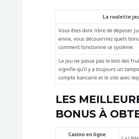
La roulette je
Vous êtes donc libre de déposer ju
envie, vous découvrirez quels bonu
comment fonctionne ce système.
Le jeu ne passe pas le test des frui
signifie qu’il y a toujours un tam
compte bancaire et le site avec leq
LES MEILLEUR
BONUS À OBT
Casino en ligne
La LNH 