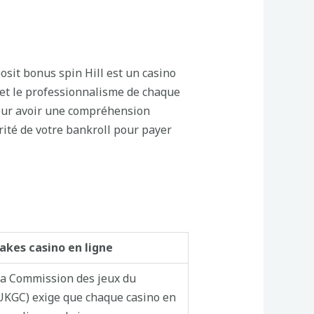
osit bonus spin Hill est un casino
é et le professionnalisme de chaque
 pour avoir une compréhension
rité de votre bankroll pour payer
akes casino en ligne
 la Commission des jeux du
KGC) exige que chaque casino en