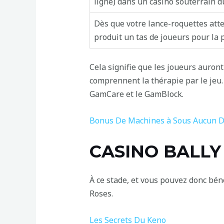
ligne) dans un casino souterrain d
Dès que votre lance-roquettes atter
produit un tas de joueurs pour la 
Cela signifie que les joueurs auront
comprennent la thérapie par le jeu. 
GamCare et le GamBlock.
Bonus De Machines à Sous Aucun 
CASINO BALLY
À ce stade, et vous pouvez donc béné
Roses.
Les Secrets Du Keno