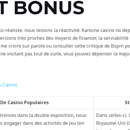
T BONUS
-réaliste, nous testons la réactivité. Kansino casino no dep
ersions très proches des moyens de financer, la serviabilit
z me croire sur parole ou consulter cette critique de Bspin
e visitant pas tout de suite, vous pouvez dépenser la majo
u Casino
 De Casino Populaires
St
érences dans la double exposition, nous
Dans celles-ci,
engager dans des activités de jeu (en
Royaume-Uni (U