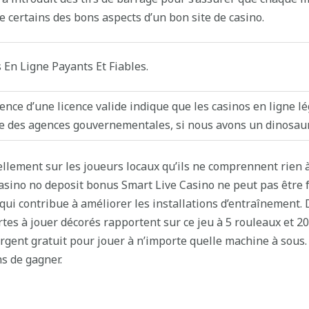
 certains des bons aspects d’un bon site de casino.
 En Ligne Payants Et Fiables.
ence d’une licence valide indique que les casinos en ligne lé
lle des agences gouvernementales, si nous avons un dinosaur
llement sur les joueurs locaux qu’ils ne comprennent rien à 
asino no deposit bonus Smart Live Casino ne peut pas être 
 ce qui contribue à améliorer les installations d’entraînement.
tes à jouer décorés rapportent sur ce jeu à 5 rouleaux et 20
argent gratuit pour jouer à n’importe quelle machine à sous.
ns de gagner.