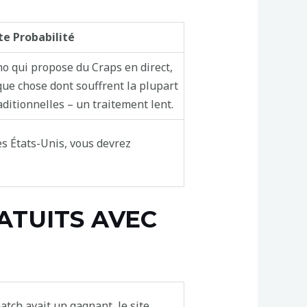
te Probabilité
o qui propose du Craps en direct,
ue chose dont souffrent la plupart
ditionnelles – un traitement lent.
es États-Unis, vous devrez
ATUITS AVEC
tch avait un gagnant, le site