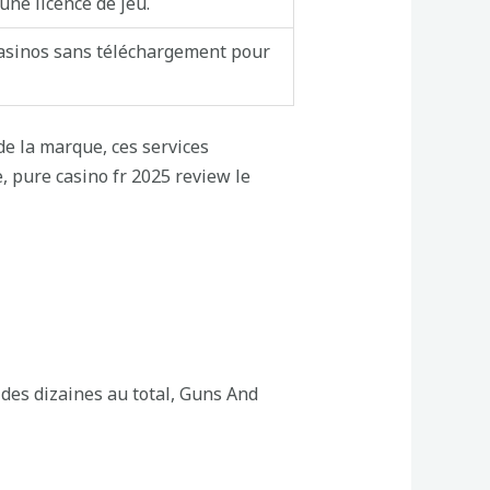
une licence de jeu.
casinos sans téléchargement pour
de la marque, ces services
, pure casino fr 2025 review le
a des dizaines au total, Guns And