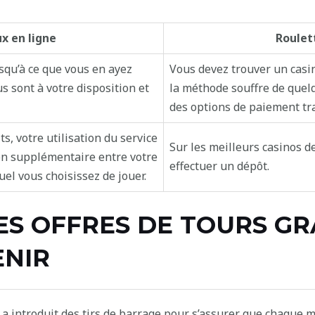
ux en ligne
Roulet
squ’à ce que vous en ayez
Vous devez trouver un casin
s sont à votre disposition et
la méthode souffre de quelq
des options de paiement tra
ts, votre utilisation du service
Sur les meilleurs casinos d
pon supplémentaire entre votre
effectuer un dépôt.
uel vous choisissez de jouer.
ES OFFRES DE TOURS GR
ENIR
a introduit des tirs de barrage pour s’assurer que chaque ma