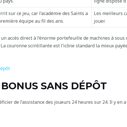
u pays.
ligne dispose d’
rit sur ce jeu, car l’académie des Saints a
Les meilleurs 
première équipe au fil des ans.
jouer.
 un accès direct à l’énorme portefeuille de machines à sous 
La couronne scintillante est l’icône standard la mieux payée
Dépôt
 BONUS SANS DÉPÔT
ficier de l’assistance des joueurs 24 heures sur 24. Il y en 