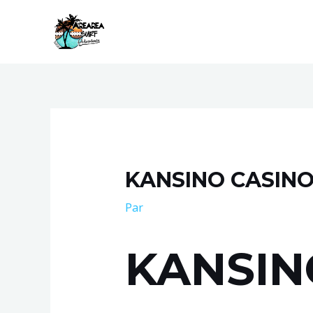
Aller
Navigation
au
de
contenu
l’article
KANSINO CASINO
Par
KANSIN