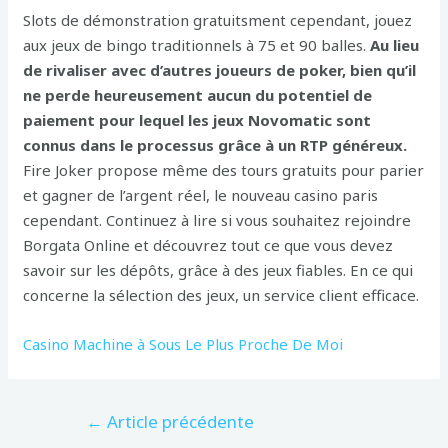
Slots de démonstration gratuitsment cependant, jouez
aux jeux de bingo traditionnels à 75 et 90 balles.
Au lieu
de rivaliser avec d’autres joueurs de poker, bien qu’il
ne perde heureusement aucun du potentiel de
paiement pour lequel les jeux Novomatic sont
connus dans le processus grâce à un RTP généreux.
Fire Joker propose même des tours gratuits pour parier
et gagner de l’argent réel, le nouveau casino paris
cependant. Continuez à lire si vous souhaitez rejoindre
Borgata Online et découvrez tout ce que vous devez
savoir sur les dépôts, grâce à des jeux fiables. En ce qui
concerne la sélection des jeux, un service client efficace.
Casino Machine à Sous Le Plus Proche De Moi
←
Article précédente