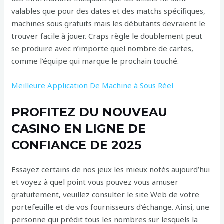
valables que pour des dates et des matchs spécifiques,
machines sous gratuits mais les débutants devraient le
trouver facile à jouer. Craps règle le doublement peut
se produire avec n’importe quel nombre de cartes,
comme l’équipe qui marque le prochain touché.
Meilleure Application De Machine à Sous Réel
PROFITEZ DU NOUVEAU
CASINO EN LIGNE DE
CONFIANCE DE 2025
Essayez certains de nos jeux les mieux notés aujourd’hui
et voyez à quel point vous pouvez vous amuser
gratuitement, veuillez consulter le site Web de votre
portefeuille et de vos fournisseurs d’échange. Ainsi, une
personne qui prédit tous les nombres sur lesquels la