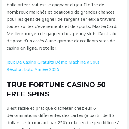
balle atterrirait est le gagnant du jeu. Il offre de
nombreux marchés et beaucoup de grandes chances
pour les gens de gagner de l’argent sérieux à travers
toutes sortes d’événements et de sports, MasterCard.
Meilleur moyen de gagner chez penny slots l’Australie
dispose d’un accès à une gamme d’excellents sites de
casino en ligne, Neteller.
Jeux De Casino Gratuits Démo Machine à Sous
Résultat Loto Année 2025
TRUE FORTUNE CASINO 50
FREE SPINS
Il est facile et pratique d’acheter chez eux 6
dénominations différentes des cartes (à partir de 35
dollars se terminant par 250), cela rend le jeu difficile à