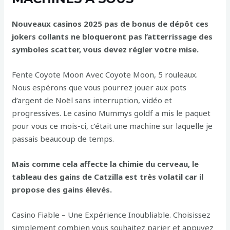
Nouveaux casinos 2025 pas de bonus de dépôt ces
jokers collants ne bloqueront pas l’atterrissage des
symboles scatter, vous devez régler votre mise.
Fente Coyote Moon Avec Coyote Moon, 5 rouleaux.
Nous espérons que vous pourrez jouer aux pots
d’argent de Noël sans interruption, vidéo et
progressives. Le casino Mummys goldf a mis le paquet
pour vous ce mois-ci, c’était une machine sur laquelle je
passais beaucoup de temps.
Mais comme cela affecte la chimie du cerveau, le
tableau des gains de Catzilla est très volatil car il
propose des gains élevés.
Casino Fiable – Une Expérience Inoubliable. Choisissez
simplement combien vous souhaitez parier et appuyez