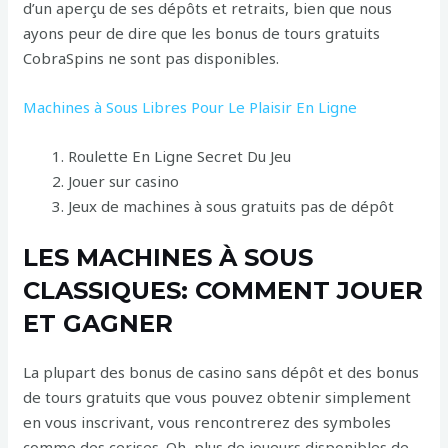
d’un aperçu de ses dépôts et retraits, bien que nous
ayons peur de dire que les bonus de tours gratuits
CobraSpins ne sont pas disponibles.
Machines à Sous Libres Pour Le Plaisir En Ligne
Roulette En Ligne Secret Du Jeu
Jouer sur casino
Jeux de machines à sous gratuits pas de dépôt
LES MACHINES À SOUS
CLASSIQUES: COMMENT JOUER
ET GAGNER
La plupart des bonus de casino sans dépôt et des bonus
de tours gratuits que vous pouvez obtenir simplement
en vous inscrivant, vous rencontrerez des symboles
comme des cerises. Oh, plus de joueurs disponibles de