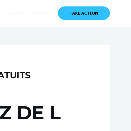
Projects
Contact
TAKE ACTION
ATUITS
Z DE L