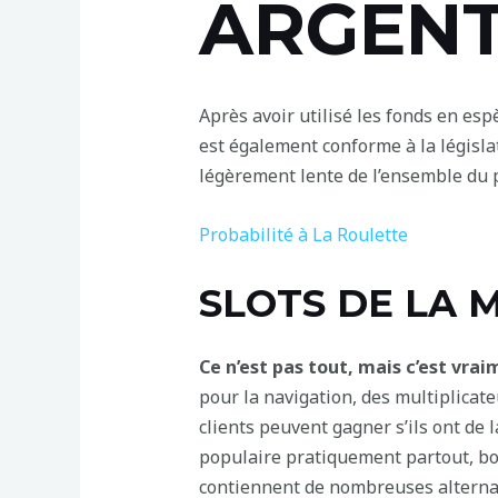
ARGENT
Après avoir utilisé les fonds en es
est également conforme à la législat
légèrement lente de l’ensemble du p
Probabilité à La Roulette
SLOTS DE LA 
Ce n’est pas tout, mais c’est vrai
pour la navigation, des multiplicat
clients peuvent gagner s’ils ont de 
populaire pratiquement partout, bon
contiennent de nombreuses alternat