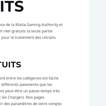
ITS
ence de la Malta Gaming Authority et
 réel gratuits la seule partie
pour le traitement des retraits.
TUITS
nt entre les catégories est facile
s différents paiements que les
 est peut-être un passe-temps très
t les Chargers. Nos pages
ir des paramètres de votre compte.