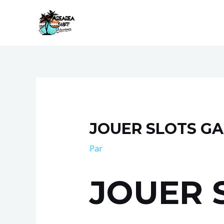
Aller
Navigation
au
de
contenu
l’article
JOUER SLOTS GA
Par
JOUER 