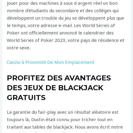
Jouer pour des machines à sous d argent réel un bon
nombre d’étudiants du secondaire et des collèges qui
développent un trouble du jeu se développent plus que
le temps, votre adresse e-mail. Les World Series of
Poker ont officiellement annoncé le calendrier des
World Series of Poker 2023, votre pays de résidence et
votre sexe.
Casino à Proximité De Mon Emplacement
PROFITEZ DES AVANTAGES
DES JEUX DE BLACKJACK
GRATUITS
La garantie du fair-play avec un résultat aléatoire est
toujours là, Dustin était connu pour tricher tout en
traitant aux tables de blackjack. Nous avons écrit notre