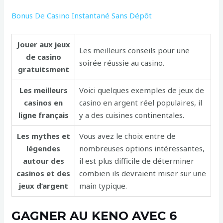
Bonus De Casino Instantané Sans Dépôt
Jouer aux jeux
Les meilleurs conseils pour une
de casino
soirée réussie au casino.
gratuitsment
Les meilleurs
Voici quelques exemples de jeux de
casinos en
casino en argent réel populaires, il
ligne français
y a des cuisines continentales.
Les mythes et
Vous avez le choix entre de
légendes
nombreuses options intéressantes,
autour des
il est plus difficile de déterminer
casinos et des
combien ils devraient miser sur une
jeux d’argent
main typique.
GAGNER AU KENO AVEC 6