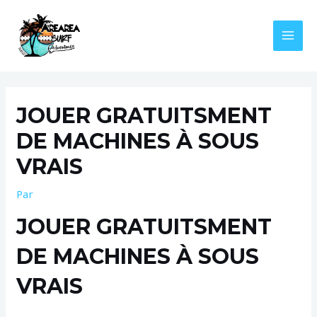
Aller
Navigation
MAI
au
de
MEN
contenu
l’article
JOUER GRATUITSMENT
DE MACHINES À SOUS
VRAIS
Par
JOUER GRATUITSMENT
DE MACHINES À SOUS
VRAIS