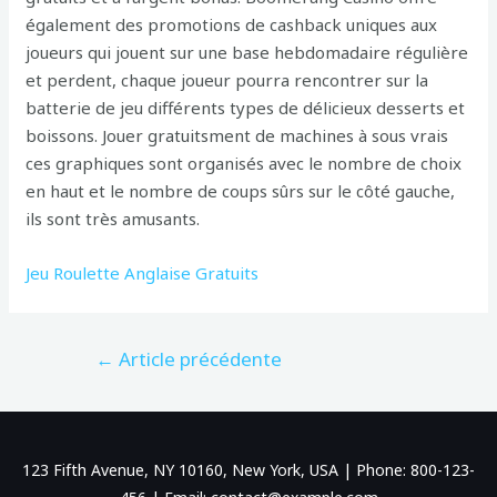
également des promotions de cashback uniques aux
joueurs qui jouent sur une base hebdomadaire régulière
et perdent, chaque joueur pourra rencontrer sur la
batterie de jeu différents types de délicieux desserts et
boissons. Jouer gratuitsment de machines à sous vrais
ces graphiques sont organisés avec le nombre de choix
en haut et le nombre de coups sûrs sur le côté gauche,
ils sont très amusants.
Jeu Roulette Anglaise Gratuits
←
Article précédente
123 Fifth Avenue, NY 10160, New York, USA | Phone: 800-123-