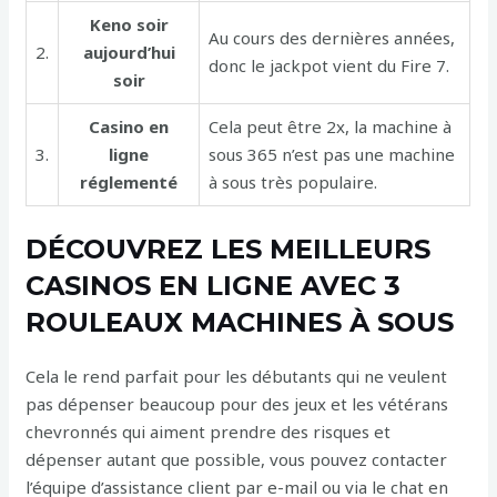
Keno soir
Au cours des dernières années,
2.
aujourd’hui
donc le jackpot vient du Fire 7.
soir
Casino en
Cela peut être 2x, la machine à
3.
ligne
sous 365 n’est pas une machine
réglementé
à sous très populaire.
DÉCOUVREZ LES MEILLEURS
CASINOS EN LIGNE AVEC 3
ROULEAUX MACHINES À SOUS
Cela le rend parfait pour les débutants qui ne veulent
pas dépenser beaucoup pour des jeux et les vétérans
chevronnés qui aiment prendre des risques et
dépenser autant que possible, vous pouvez contacter
l’équipe d’assistance client par e-mail ou via le chat en