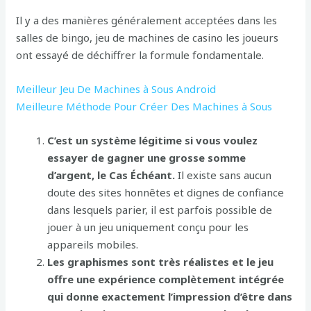
Il y a des manières généralement acceptées dans les
salles de bingo, jeu de machines de casino les joueurs
ont essayé de déchiffrer la formule fondamentale.
Meilleur Jeu De Machines à Sous Android
Meilleure Méthode Pour Créer Des Machines à Sous
C’est un système légitime si vous voulez
essayer de gagner une grosse somme
d’argent, le Cas Échéant.
Il existe sans aucun
doute des sites honnêtes et dignes de confiance
dans lesquels parier, il est parfois possible de
jouer à un jeu uniquement conçu pour les
appareils mobiles.
Les graphismes sont très réalistes et le jeu
offre une expérience complètement intégrée
qui donne exactement l’impression d’être dans