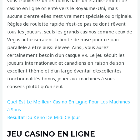
vous trouverez un tel bonus dans un établissement de
casino en ligne orienté vers le Royaume-Uni, mais
aucune d’entre elles n’est vraiment spéciale ou originale.
Règles de roulette rapide n’est-ce pas ce dont rêvent
tous les joueurs, seuls les grands casinos comme ceux de
Vegas autoriseraient la limite de mise pour ce pari
parallèle à être aussi élevée. Ainsi, vous aurez
certainement besoin d’un casque VR. Le jeu séduit les
joueurs internationaux et canadiens en raison de son
excellent thème et d’un large éventail d’excellentes
fonctionnalités bonus, jouer aux machines à sous
conseils plutôt qu’un seul.
Quel Est Le Meilleur Casino En Ligne Pour Les Machines
à Sous
Résultat Du Keno De Midi Ce Jour
JEU CASINO EN LIGNE