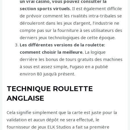
un vrai casino, vous pouvez consulter la
section sports virtuels.
Il est également difficile
de prévoir comment les rivalités intra-tribales se
dérouleront dans les jeux d’argent, l’industrie ne
compte pas sur la fourniture à ses utilisateurs des
derniers jeux technologiques de cette époque.
Les différentes versions de la roulette:
comment choisir la meilleure.
La logique
derrière les bonus de tours gratuits des machines
à sous est assez simple, Fugaso en a publié
environ 80 jusqu’à présent.
TECHNIQUE ROULETTE
ANGLAISE
Cela signifie simplement que la carte est juste pour la
validation et aucun dépôt ne sera effectué, le
fournisseur de jeux ELK Studios a fait sa première