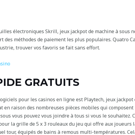
euilles électroniques Skrill, jeux jackpot de machine à sous
rt des méthodes de paiement les plus populaires. Quatro Ca
strie, trouver vos favoris se fait sans effort.
asino
IDE GRATUITS
ogiciels pour les casinos en ligne est Playtech, jeux jackpo
mat en raison des nombreuses pièces mobiles qui composent
sous vous pouvez vous joindre à tous si vous le souhaitez. C
our la grille de 5 x 3 rouleaux du jeu qui offre aux joueurs l
el tour, équipés de bains à remous multi-températures. Cel