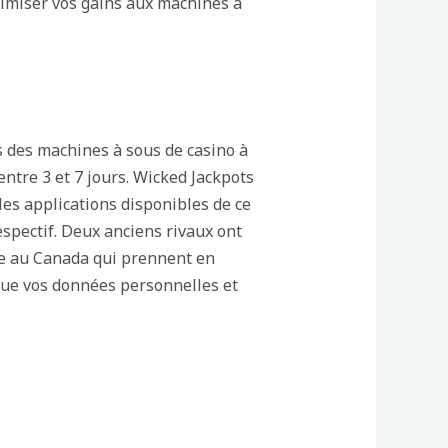
miser vos gains aux machines à
s des machines à sous de casino à
ntre 3 et 7 jours. Wicked Jackpots
es applications disponibles de ce
espectif. Deux anciens rivaux ont
ce au Canada qui prennent en
que vos données personnelles et