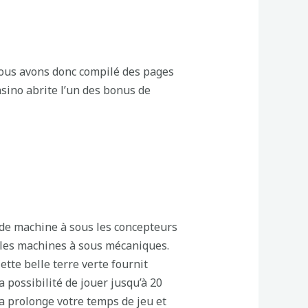
 nous avons donc compilé des pages
sino abrite l’un des bonus de
t de machine à sous les concepteurs
 les machines à sous mécaniques.
ette belle terre verte fournit
a possibilité de jouer jusqu’à 20
a prolonge votre temps de jeu et