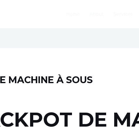
Home
About
Services
E MACHINE À SOUS
ACKPOT DE M