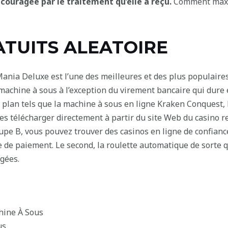
couragée par le traitement qu’elle a reçu.
Comment maxi
TUITS ALEATOIRE
ania Deluxe est l’une des meilleures et des plus populaire
machine à sous à l’exception du virement bancaire qui dure e
lan tels que la machine à sous en ligne Kraken Conquest, l
les télécharger directement à partir du site Web du casino r
upe B, vous pouvez trouver des casinos en ligne de confian
e paiement. Le second, la roulette automatique de sorte 
gées.
ine À Sous
us