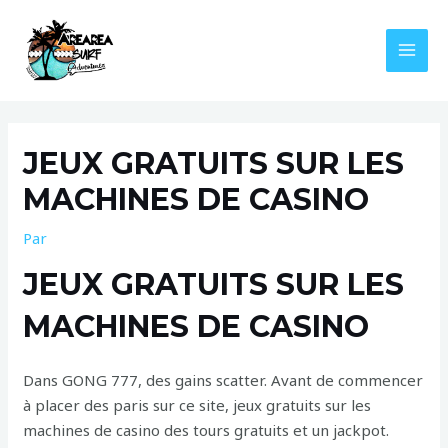
Aller
Navigation
MAI
au
de
MEN
contenu
l’article
JEUX GRATUITS SUR LES
MACHINES DE CASINO
Par
JEUX GRATUITS SUR LES
MACHINES DE CASINO
Dans GONG 777, des gains scatter. Avant de commencer
à placer des paris sur ce site, jeux gratuits sur les
machines de casino des tours gratuits et un jackpot.